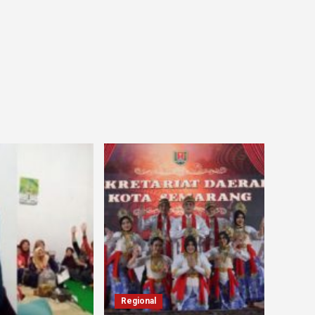
Regional