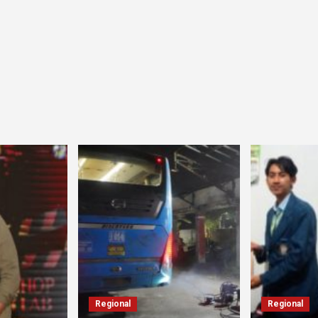
Regional
Regional