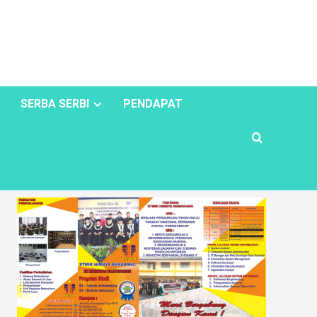
SERBA SERBI
PENDAPAT