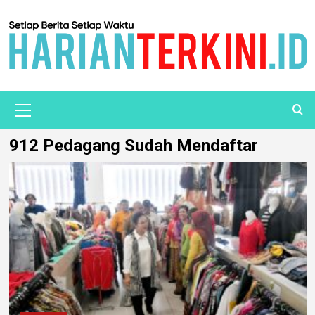
912 Pedagang Sudah Mendaftar