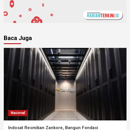
Baca Juga
Nasional
Indosat Resmikan Zankore, Bangun Fondasi