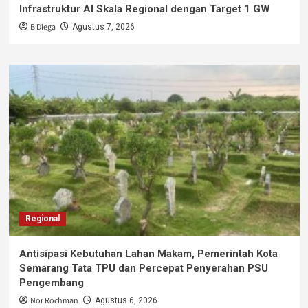
Infrastruktur AI Skala Regional dengan Target 1 GW
B Diega
Agustus 7, 2026
Regional
Antisipasi Kebutuhan Lahan Makam, Pemerintah Kota
Semarang Tata TPU dan Percepat Penyerahan PSU
Pengembang
Nor Rochman
Agustus 6, 2026