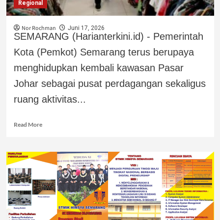
Regional
Nor Rochman
Juni 17, 2026
SEMARANG (Harianterkini.id) - Pemerintah
Kota (Pemkot) Semarang terus berupaya
menghidupkan kembali kawasan Pasar
Johar sebagai pusat perdagangan sekaligus
ruang aktivitas...
Read More