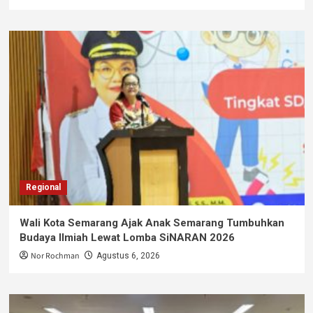
Regional
Wali Kota Semarang Ajak Anak Semarang Tumbuhkan
Budaya Ilmiah Lewat Lomba SiNARAN 2026
Nor Rochman
Agustus 6, 2026