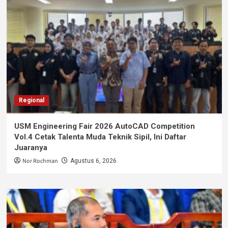
Regional
USM Engineering Fair 2026 AutoCAD Competition
Vol.4 Cetak Talenta Muda Teknik Sipil, Ini Daftar
Juaranya
Nor Rochman
Agustus 6, 2026