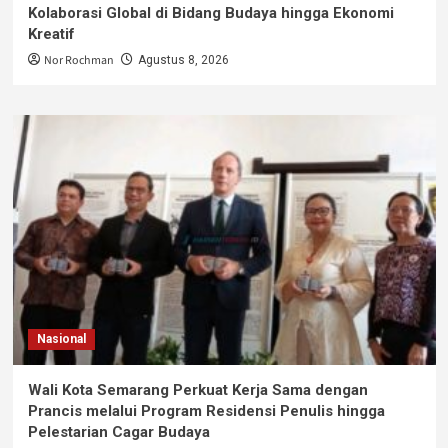
Kolaborasi Global di Bidang Budaya hingga Ekonomi
Kreatif
Nor Rochman
Agustus 8, 2026
Nasional
Wali Kota Semarang Perkuat Kerja Sama dengan
Prancis melalui Program Residensi Penulis hingga
Pelestarian Cagar Budaya