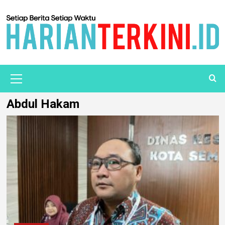
Abdul Hakam