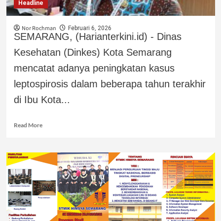
Headline
Nor Rochman
Februari 6, 2026
SEMARANG, (Harianterkini.id) - Dinas
Kesehatan (Dinkes) Kota Semarang
mencatat adanya peningkatan kasus
leptospirosis dalam beberapa tahun terakhir
di Ibu Kota...
Read More