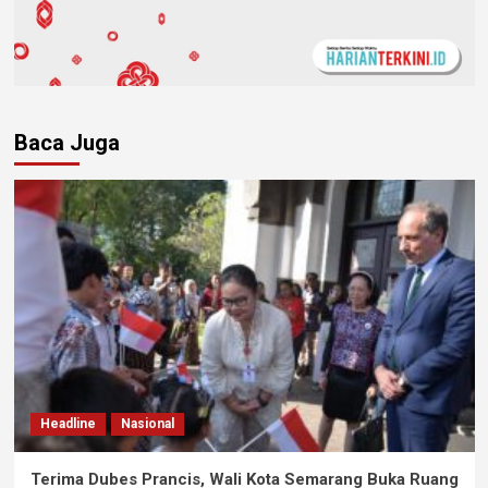
Baca Juga
Headline
Nasional
Terima Dubes Prancis, Wali Kota Semarang Buka Ruang