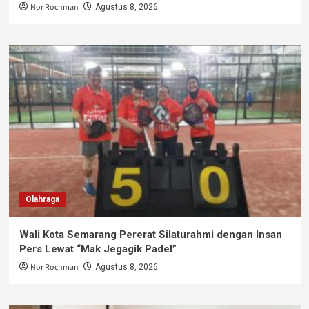
Nor Rochman
Agustus 8, 2026
Olahraga
Wali Kota Semarang Pererat Silaturahmi dengan Insan
Pers Lewat “Mak Jegagik Padel”
Nor Rochman
Agustus 8, 2026