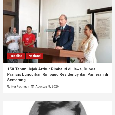
Headline
Nasional
150 Tahun Jejak Arthur Rimbaud di Jawa, Dubes
Prancis Luncurkan Rimbaud Residency dan Pameran di
Semarang
Nor Rochman
Agustus 8, 2026