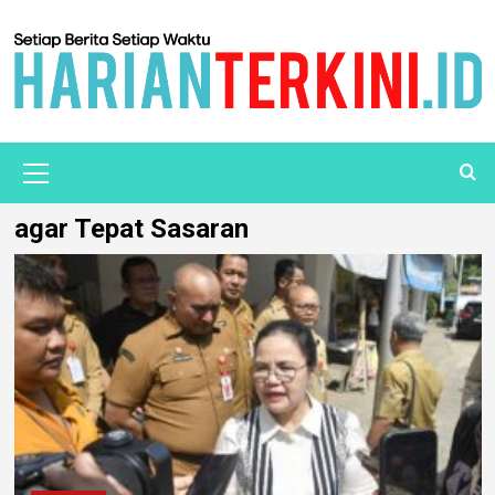
agar Tepat Sasaran