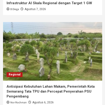
Infrastruktur AI Skala Regional dengan Target 1 GW
B Diega
Agustus 7, 2026
Regional
Antisipasi Kebutuhan Lahan Makam, Pemerintah Kota
Semarang Tata TPU dan Percepat Penyerahan PSU
Pengembang
Nor Rochman
Agustus 6, 2026