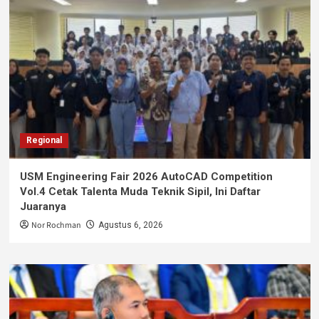
Regional
USM Engineering Fair 2026 AutoCAD Competition
Vol.4 Cetak Talenta Muda Teknik Sipil, Ini Daftar
Juaranya
Nor Rochman
Agustus 6, 2026