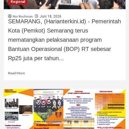
Regional
Nor Rochman
Juni 18, 2026
SEMARANG, (Harianterkini.id) - Pemerintah
Kota (Pemkot) Semarang terus
mematangkan pelaksanaan program
Bantuan Operasional (BOP) RT sebesar
Rp25 juta per tahun...
Read More