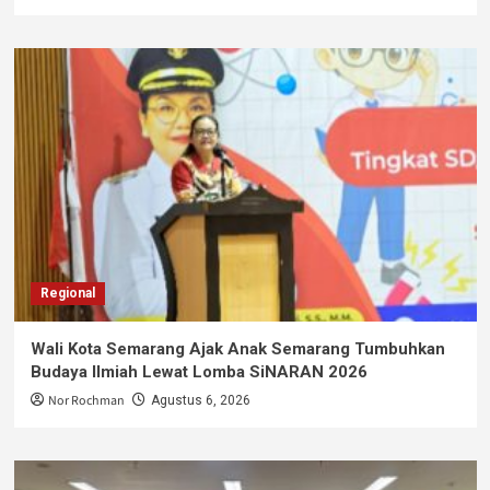
Regional
Wali Kota Semarang Ajak Anak Semarang Tumbuhkan
Budaya Ilmiah Lewat Lomba SiNARAN 2026
Nor Rochman
Agustus 6, 2026