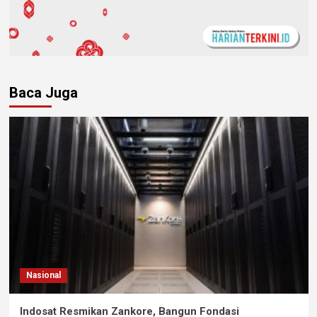
Baca Juga
Nasional
Indosat Resmikan Zankore, Bangun Fondasi