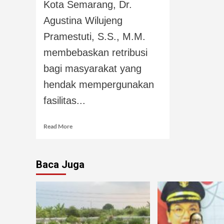
Kota Semarang, Dr.
Agustina Wilujeng
Pramestuti, S.S., M.M.
membebaskan retribusi
bagi masyarakat yang
hendak mempergunakan
fasilitas...
Read More
Baca Juga