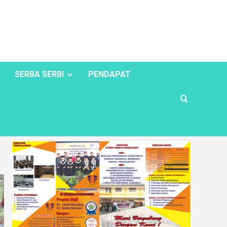
SERBA SERBI
PENDAPAT