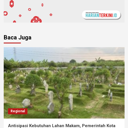
Baca Juga
Regional
Antisipasi Kebutuhan Lahan Makam, Pemerintah Kota