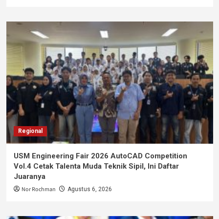
Regional
USM Engineering Fair 2026 AutoCAD Competition
Vol.4 Cetak Talenta Muda Teknik Sipil, Ini Daftar
Juaranya
Nor Rochman
Agustus 6, 2026