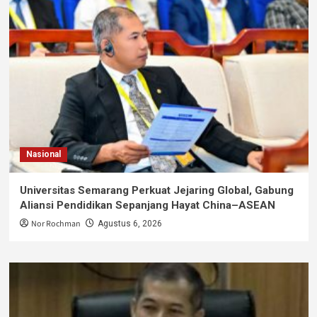
Nasional
Universitas Semarang Perkuat Jejaring Global, Gabung
Aliansi Pendidikan Sepanjang Hayat China–ASEAN
Nor Rochman
Agustus 6, 2026