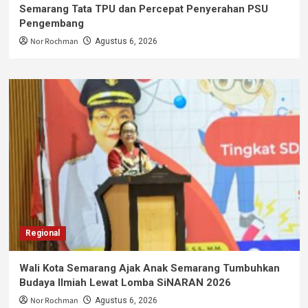
Semarang Tata TPU dan Percepat Penyerahan PSU
Pengembang
Nor Rochman
Agustus 6, 2026
Regional
Wali Kota Semarang Ajak Anak Semarang Tumbuhkan
Budaya Ilmiah Lewat Lomba SiNARAN 2026
Nor Rochman
Agustus 6, 2026