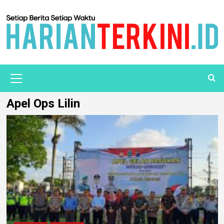
Apel Ops Lilin