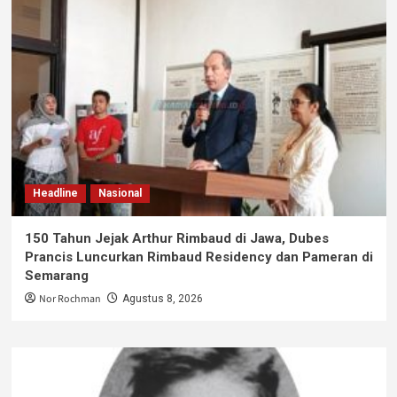
Headline
Nasional
150 Tahun Jejak Arthur Rimbaud di Jawa, Dubes
Prancis Luncurkan Rimbaud Residency dan Pameran di
Semarang
Nor Rochman
Agustus 8, 2026