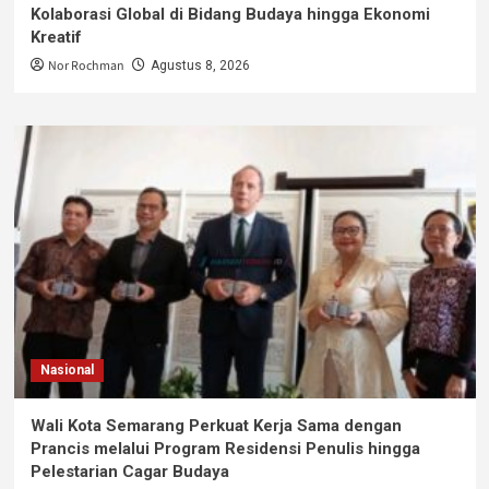
Kolaborasi Global di Bidang Budaya hingga Ekonomi
Kreatif
Nor Rochman
Agustus 8, 2026
Nasional
Wali Kota Semarang Perkuat Kerja Sama dengan
Prancis melalui Program Residensi Penulis hingga
Pelestarian Cagar Budaya