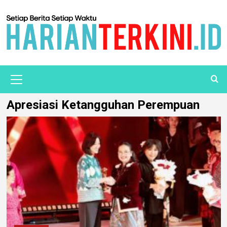
Apresiasi Ketangguhan Perempuan