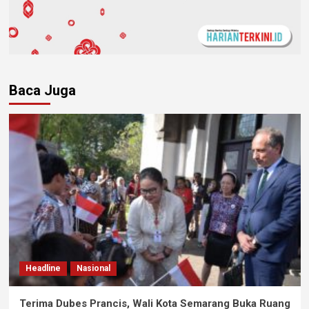
Baca Juga
Headline
Nasional
Terima Dubes Prancis, Wali Kota Semarang Buka Ruang