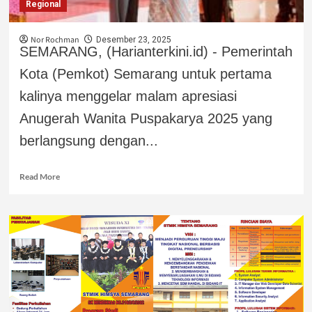
Regional
Nor Rochman
Desember 23, 2025
SEMARANG, (Harianterkini.id) - Pemerintah
Kota (Pemkot) Semarang untuk pertama
kalinya menggelar malam apresiasi
Anugerah Wanita Puspakarya 2025 yang
berlangsung dengan...
Read More