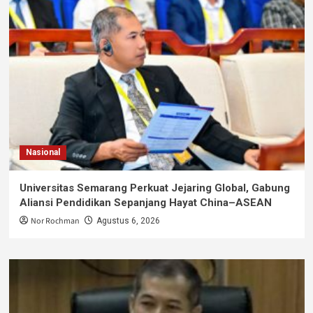
Nasional
Universitas Semarang Perkuat Jejaring Global, Gabung
Aliansi Pendidikan Sepanjang Hayat China–ASEAN
Nor Rochman
Agustus 6, 2026