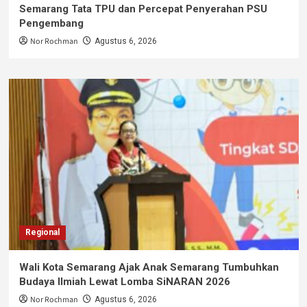
Semarang Tata TPU dan Percepat Penyerahan PSU
Pengembang
Nor Rochman
Agustus 6, 2026
Regional
Wali Kota Semarang Ajak Anak Semarang Tumbuhkan
Budaya Ilmiah Lewat Lomba SiNARAN 2026
Nor Rochman
Agustus 6, 2026