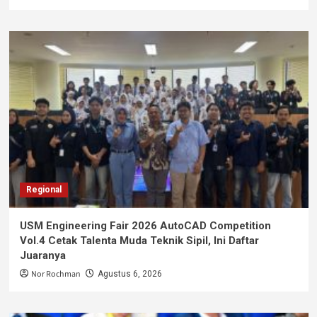
Regional
USM Engineering Fair 2026 AutoCAD Competition
Vol.4 Cetak Talenta Muda Teknik Sipil, Ini Daftar
Juaranya
Nor Rochman
Agustus 6, 2026