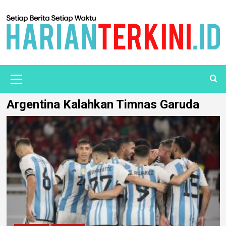
Argentina Kalahkan Timnas Garuda