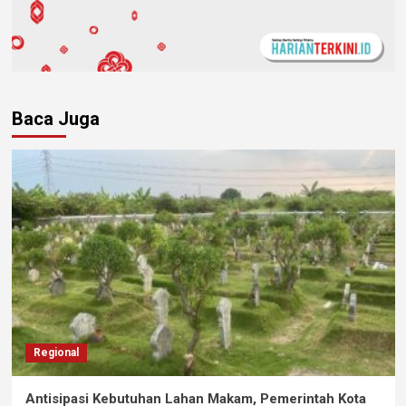
Baca Juga
Regional
Antisipasi Kebutuhan Lahan Makam, Pemerintah Kota