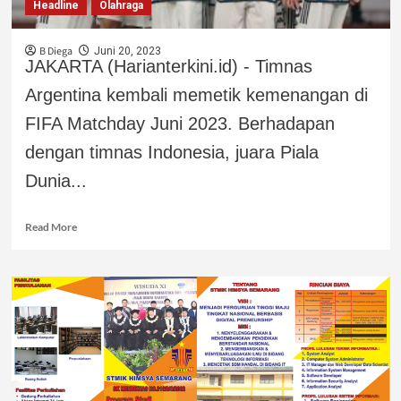
Headline
Olahraga
B Diega
Juni 20, 2023
JAKARTA (Harianterkini.id) - Timnas
Argentina kembali memetik kemenangan di
FIFA Matchday Juni 2023. Berhadapan
dengan timnas Indonesia, juara Piala
Dunia...
Read More