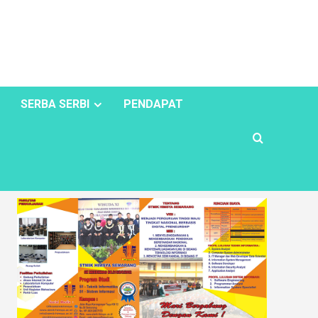
SERBA SERBI
PENDAPAT