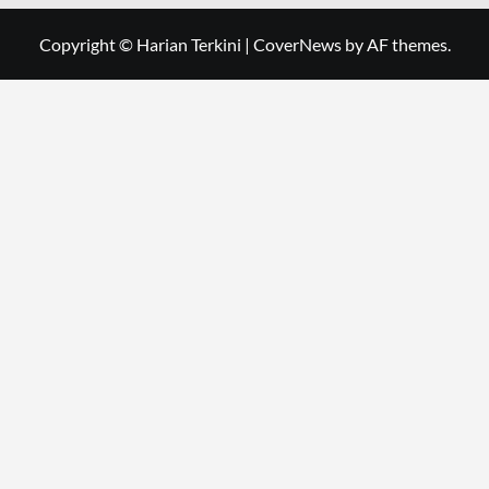
Copyright © Harian Terkini
|
CoverNews
by AF themes.