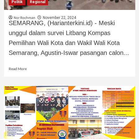
Politik
Regional
Nor Rochman
November 22, 2024
SEMARANG, (Harianterkini.id) - Meski
unggul dalam survei Litbang Kompas
Pemilihan Wali Kota dan Wakil Wali Kota
Semarang, Agustin-Iswar pasangan calon...
Read More