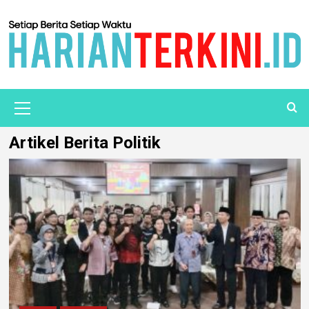
Artikel Berita Politik