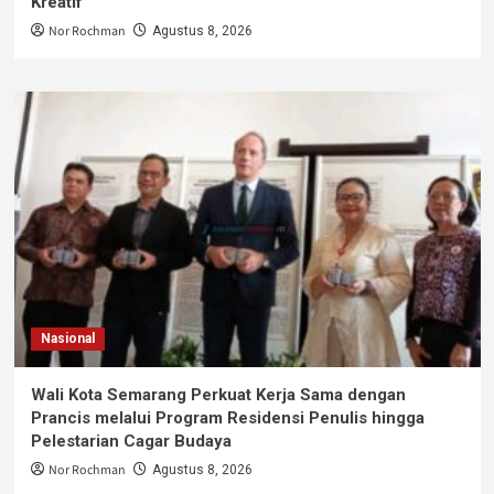
Kreatif
Nor Rochman
Agustus 8, 2026
Nasional
Wali Kota Semarang Perkuat Kerja Sama dengan
Prancis melalui Program Residensi Penulis hingga
Pelestarian Cagar Budaya
Nor Rochman
Agustus 8, 2026