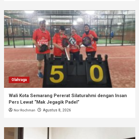
Olahraga
Wali Kota Semarang Pererat Silaturahmi dengan Insan
Pers Lewat “Mak Jegagik Padel”
Nor Rochman
Agustus 8, 2026