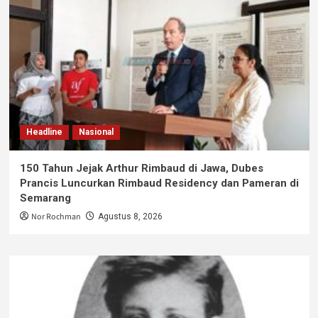
Headline
Nasional
150 Tahun Jejak Arthur Rimbaud di Jawa, Dubes
Prancis Luncurkan Rimbaud Residency dan Pameran di
Semarang
Nor Rochman
Agustus 8, 2026