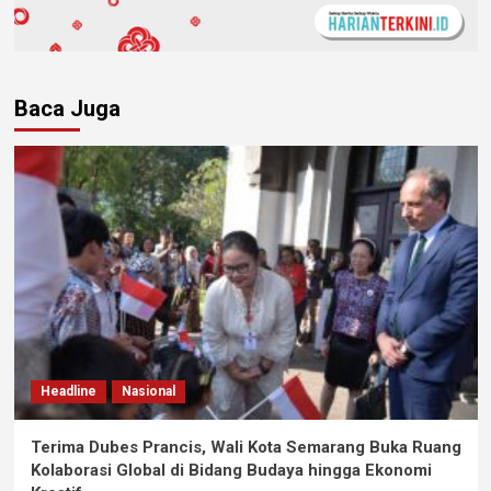
Baca Juga
Headline
Nasional
Terima Dubes Prancis, Wali Kota Semarang Buka Ruang
Kolaborasi Global di Bidang Budaya hingga Ekonomi