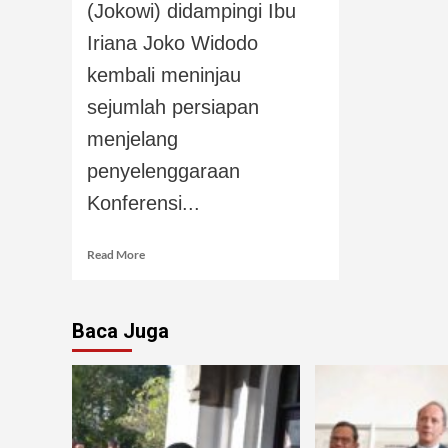
(Jokowi) didampingi Ibu
Iriana Joko Widodo
kembali meninjau
sejumlah persiapan
menjelang
penyelenggaraan
Konferensi...
Read More
Baca Juga