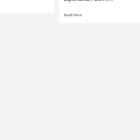
Read More