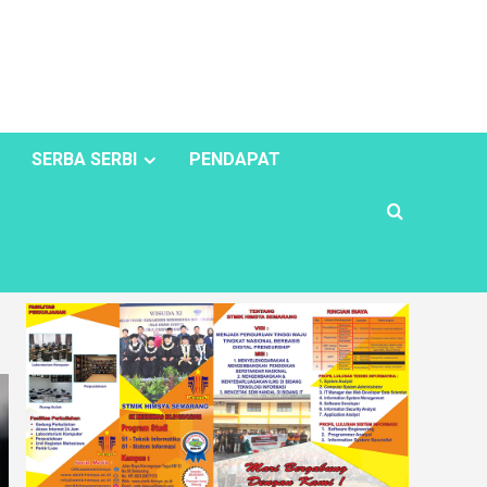
SERBA SERBI
PENDAPAT