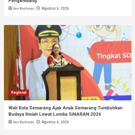
Pengembang
Nor Rochman
Agustus 6, 2026
Regional
Wali Kota Semarang Ajak Anak Semarang Tumbuhkan
Budaya Ilmiah Lewat Lomba SiNARAN 2026
Nor Rochman
Agustus 6, 2026