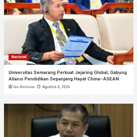
Nasional
Universitas Semarang Perkuat Jejaring Global, Gabung
Aliansi Pendidikan Sepanjang Hayat China–ASEAN
Nor Rochman
Agustus 6, 2026