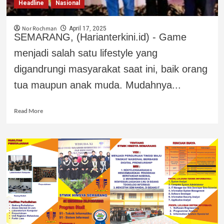
Headline
Nasional
Nor Rochman
April 17, 2025
SEMARANG, (Harianterkini.id) - Game
menjadi salah satu lifestyle yang
digandrungi masyarakat saat ini, baik orang
tua maupun anak muda. Mudahnya...
Read More