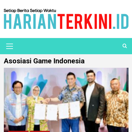
Asosiasi Game Indonesia