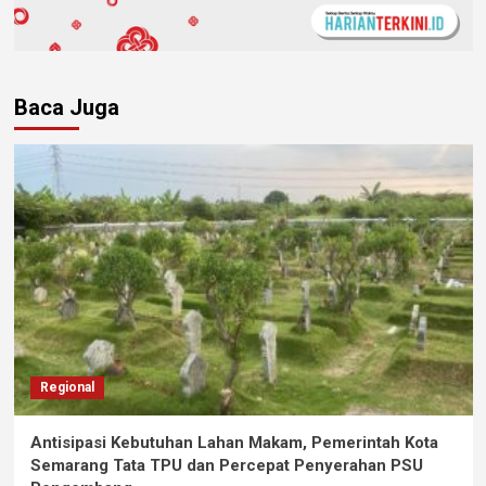
Baca Juga
Regional
Antisipasi Kebutuhan Lahan Makam, Pemerintah Kota
Semarang Tata TPU dan Percepat Penyerahan PSU