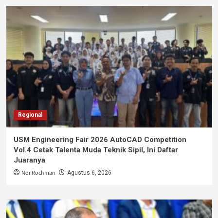
Regional
USM Engineering Fair 2026 AutoCAD Competition
Vol.4 Cetak Talenta Muda Teknik Sipil, Ini Daftar
Juaranya
Nor Rochman
Agustus 6, 2026