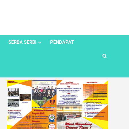
SERBA SERBI
PENDAPAT