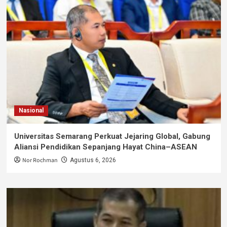
Nasional
Universitas Semarang Perkuat Jejaring Global, Gabung
Aliansi Pendidikan Sepanjang Hayat China–ASEAN
Nor Rochman
Agustus 6, 2026