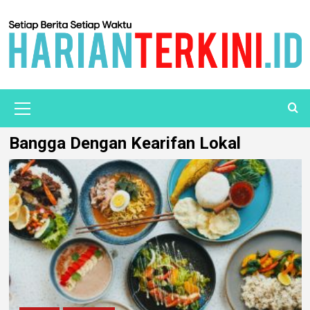
Bangga Dengan Kearifan Lokal