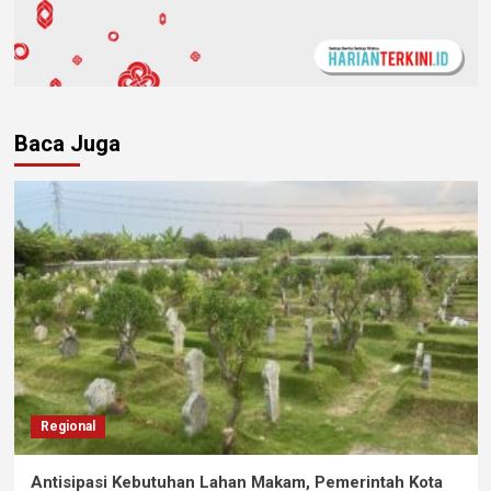
Baca Juga
Regional
Antisipasi Kebutuhan Lahan Makam, Pemerintah Kota