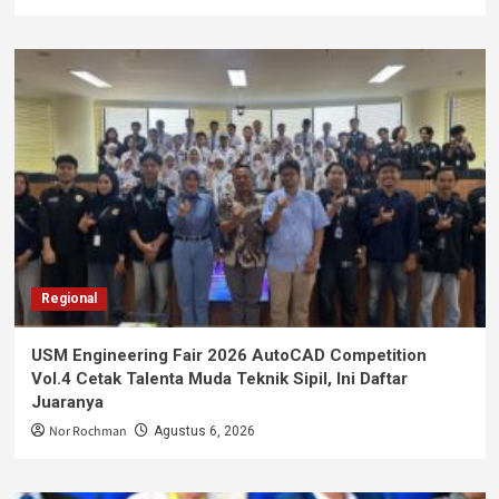
Regional
USM Engineering Fair 2026 AutoCAD Competition
Vol.4 Cetak Talenta Muda Teknik Sipil, Ini Daftar
Juaranya
Nor Rochman
Agustus 6, 2026