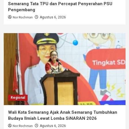
Semarang Tata TPU dan Percepat Penyerahan PSU
Pengembang
Nor Rochman
Agustus 6, 2026
Regional
Wali Kota Semarang Ajak Anak Semarang Tumbuhkan
Budaya Ilmiah Lewat Lomba SiNARAN 2026
Nor Rochman
Agustus 6, 2026