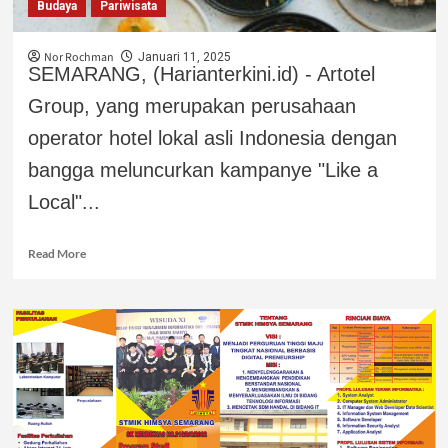
Budaya
Pariwisata
Nor Rochman
Januari 11, 2025
SEMARANG, (Harianterkini.id) - Artotel
Group, yang merupakan perusahaan
operator hotel lokal asli Indonesia dengan
bangga meluncurkan kampanye "Like a
Local"...
Read More