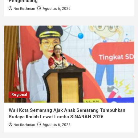
Pengembang
Nor Rochman
Agustus 6, 2026
Regional
Wali Kota Semarang Ajak Anak Semarang Tumbuhkan
Budaya Ilmiah Lewat Lomba SiNARAN 2026
Nor Rochman
Agustus 6, 2026