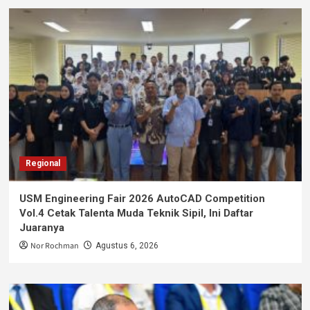
Regional
USM Engineering Fair 2026 AutoCAD Competition
Vol.4 Cetak Talenta Muda Teknik Sipil, Ini Daftar
Juaranya
Nor Rochman
Agustus 6, 2026