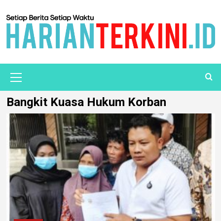
Bangkit Kuasa Hukum Korban