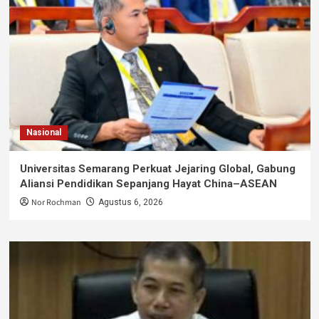
Nasional
Universitas Semarang Perkuat Jejaring Global, Gabung
Aliansi Pendidikan Sepanjang Hayat China–ASEAN
Nor Rochman
Agustus 6, 2026