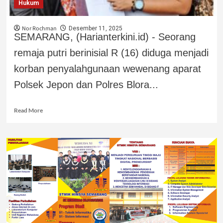
Hukum
Nor Rochman
Desember 11, 2025
SEMARANG, (Harianterkini.id) - Seorang
remaja putri berinisial R (16) diduga menjadi
korban penyalahgunaan wewenang aparat
Polsek Jepon dan Polres Blora...
Read More