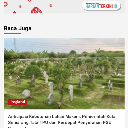
Baca Juga
Regional
Antisipasi Kebutuhan Lahan Makam, Pemerintah Kota
Semarang Tata TPU dan Percepat Penyerahan PSU