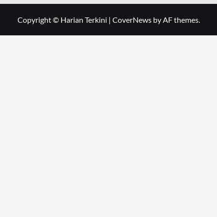
Copyright © Harian Terkini
|
CoverNews
by AF themes.