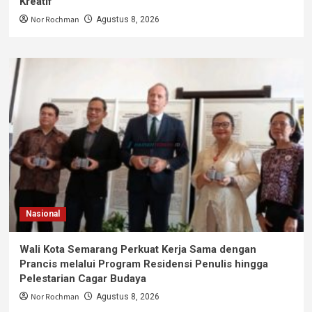
Kreatif
Nor Rochman
Agustus 8, 2026
Nasional
Wali Kota Semarang Perkuat Kerja Sama dengan
Prancis melalui Program Residensi Penulis hingga
Pelestarian Cagar Budaya
Nor Rochman
Agustus 8, 2026