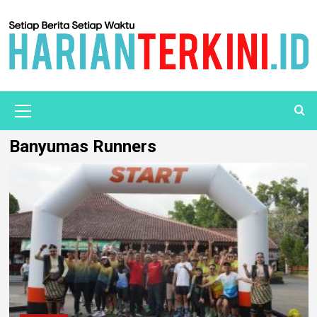
Banyumas Runners