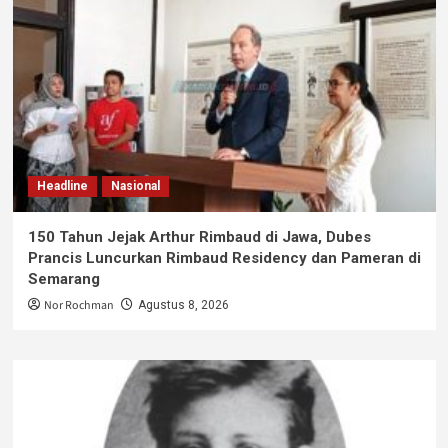
Headline
Nasional
150 Tahun Jejak Arthur Rimbaud di Jawa, Dubes
Prancis Luncurkan Rimbaud Residency dan Pameran di
Semarang
Nor Rochman
Agustus 8, 2026