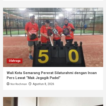
Olahraga
Wali Kota Semarang Pererat Silaturahmi dengan Insan
Pers Lewat “Mak Jegagik Padel”
Nor Rochman
Agustus 8, 2026