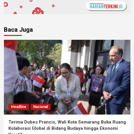
Baca Juga
Headline
Nasional
Terima Dubes Prancis, Wali Kota Semarang Buka Ruang
Kolaborasi Global di Bidang Budaya hingga Ekonomi