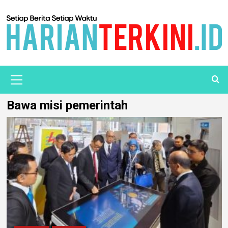
Bawa misi pemerintah