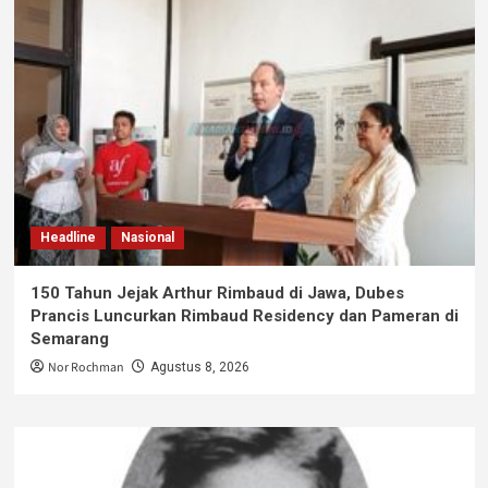
Headline
Nasional
150 Tahun Jejak Arthur Rimbaud di Jawa, Dubes
Prancis Luncurkan Rimbaud Residency dan Pameran di
Semarang
Nor Rochman
Agustus 8, 2026