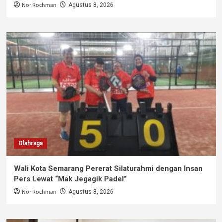
Nor Rochman
Agustus 8, 2026
Olahraga
Wali Kota Semarang Pererat Silaturahmi dengan Insan
Pers Lewat “Mak Jegagik Padel”
Nor Rochman
Agustus 8, 2026