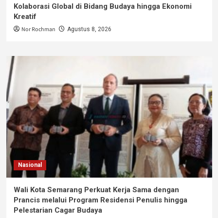
Kolaborasi Global di Bidang Budaya hingga Ekonomi
Kreatif
Nor Rochman
Agustus 8, 2026
Nasional
Wali Kota Semarang Perkuat Kerja Sama dengan
Prancis melalui Program Residensi Penulis hingga
Pelestarian Cagar Budaya