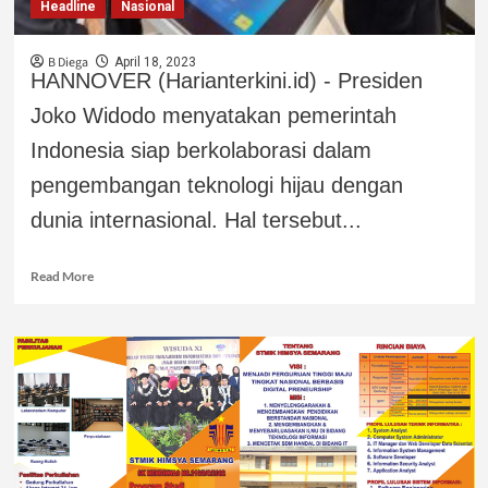
Headline
Nasional
B Diega
April 18, 2023
HANNOVER (Harianterkini.id) - Presiden
Joko Widodo menyatakan pemerintah
Indonesia siap berkolaborasi dalam
pengembangan teknologi hijau dengan
dunia internasional. Hal tersebut...
Read More