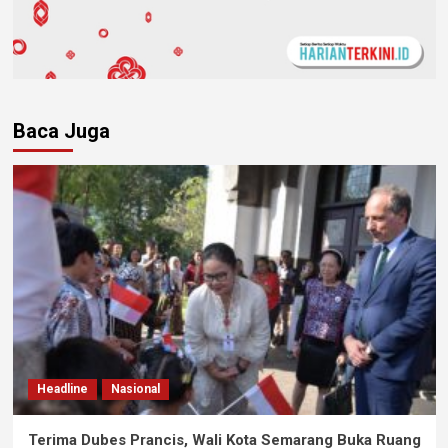
Baca Juga
Headline
Nasional
Terima Dubes Prancis, Wali Kota Semarang Buka Ruang