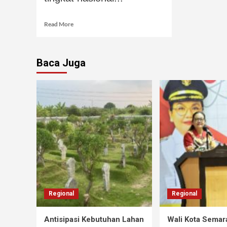
Read More
Baca Juga
Regional
Regional
Antisipasi Kebutuhan Lahan
Wali Kota Semar