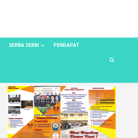
SERBA SERBI
PENDAPAT