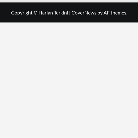
Copyright © Harian Terkini
|
CoverNews
by AF themes.