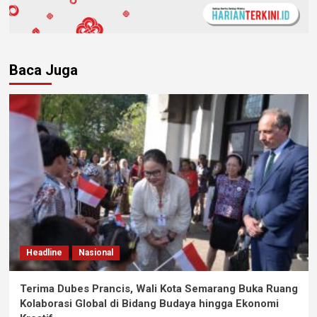
Baca Juga
Headline
Nasional
Terima Dubes Prancis, Wali Kota Semarang Buka Ruang
Kolaborasi Global di Bidang Budaya hingga Ekonomi