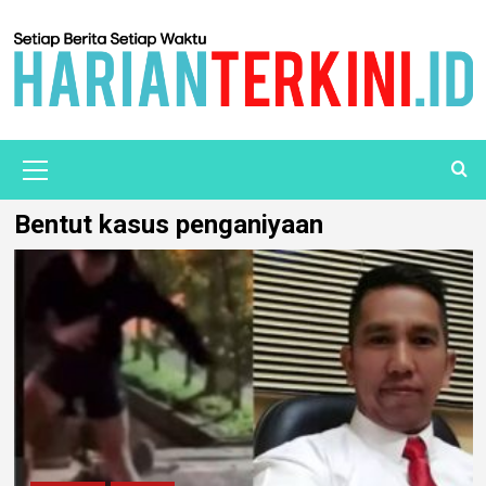
Bentut kasus penganiyaan