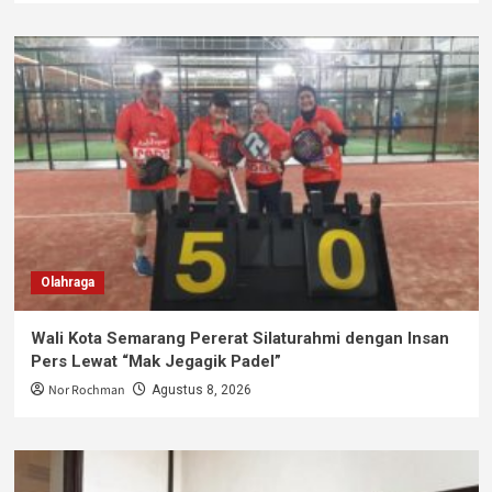
Olahraga
Wali Kota Semarang Pererat Silaturahmi dengan Insan
Pers Lewat “Mak Jegagik Padel”
Nor Rochman
Agustus 8, 2026