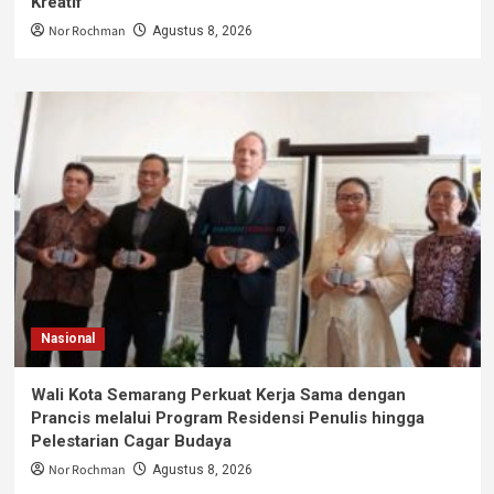
Kreatif
Nor Rochman
Agustus 8, 2026
Nasional
Wali Kota Semarang Perkuat Kerja Sama dengan
Prancis melalui Program Residensi Penulis hingga
Pelestarian Cagar Budaya
Nor Rochman
Agustus 8, 2026