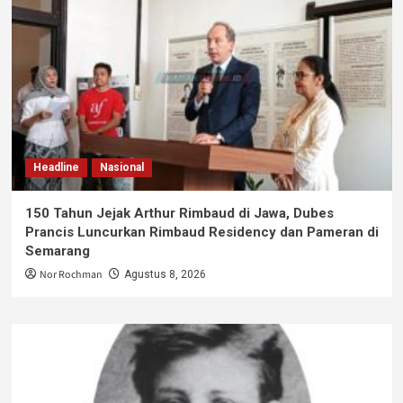
Headline
Nasional
150 Tahun Jejak Arthur Rimbaud di Jawa, Dubes
Prancis Luncurkan Rimbaud Residency dan Pameran di
Semarang
Nor Rochman
Agustus 8, 2026