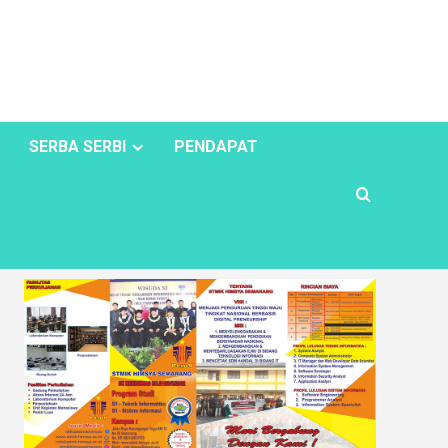
SERBA SERBI
PENDAPAT