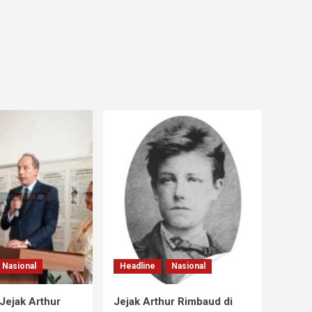
Nasional
Headline
Nasional
Jejak Arthur
Jejak Arthur Rimbaud di