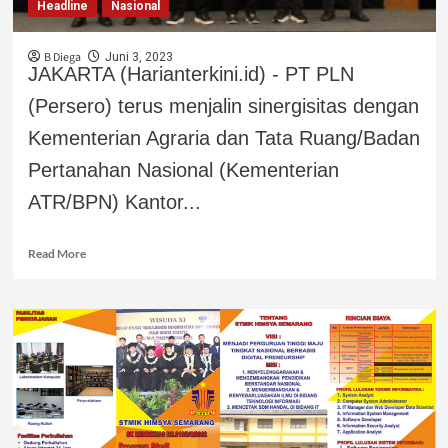
Headline
Nasional
B Diega
Juni 3, 2023
JAKARTA (Harianterkini.id) - PT PLN
(Persero) terus menjalin sinergisitas dengan
Kementerian Agraria dan Tata Ruang/Badan
Pertanahan Nasional (Kementerian
ATR/BPN) Kantor...
Read More