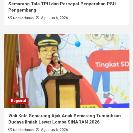
Semarang Tata TPU dan Percepat Penyerahan PSU
Pengembang
Nor Rochman
Agustus 6, 2026
Regional
Wali Kota Semarang Ajak Anak Semarang Tumbuhkan
Budaya Ilmiah Lewat Lomba SiNARAN 2026
Nor Rochman
Agustus 6, 2026