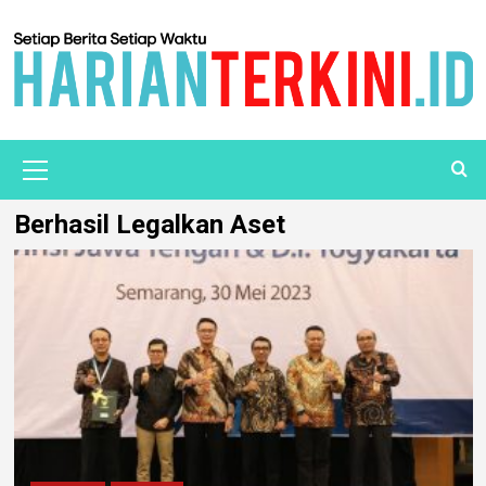
Berhasil Legalkan Aset