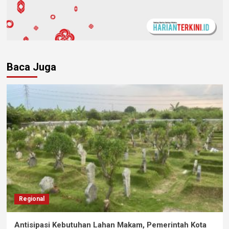
Baca Juga
Regional
Antisipasi Kebutuhan Lahan Makam, Pemerintah Kota