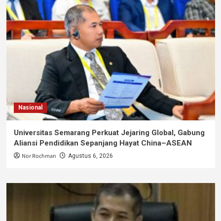
Nasional
Universitas Semarang Perkuat Jejaring Global, Gabung
Aliansi Pendidikan Sepanjang Hayat China–ASEAN
Nor Rochman
Agustus 6, 2026