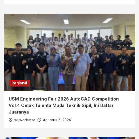
Regional
USM Engineering Fair 2026 AutoCAD Competition
Vol.4 Cetak Talenta Muda Teknik Sipil, Ini Daftar
Juaranya
Nor Rochman
Agustus 6, 2026