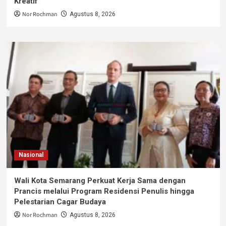
Kreatif
Nor Rochman
Agustus 8, 2026
Nasional
Wali Kota Semarang Perkuat Kerja Sama dengan
Prancis melalui Program Residensi Penulis hingga
Pelestarian Cagar Budaya
Nor Rochman
Agustus 8, 2026