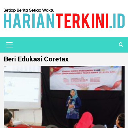
Beri Edukasi Coretax