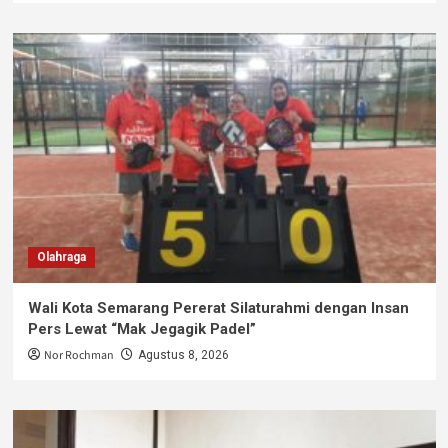
Olahraga
Wali Kota Semarang Pererat Silaturahmi dengan Insan
Pers Lewat “Mak Jegagik Padel”
Nor Rochman
Agustus 8, 2026