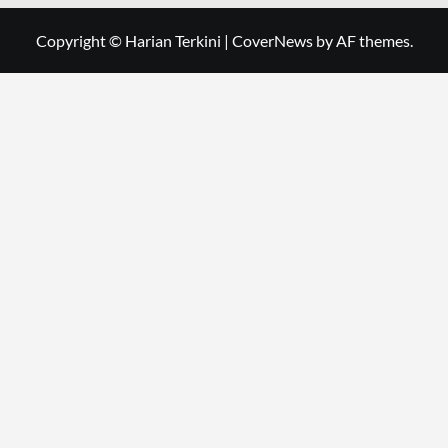
Copyright © Harian Terkini
|
CoverNews
by AF themes.