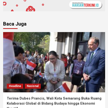
Baca Juga
Headline
Nasional
Terima Dubes Prancis, Wali Kota Semarang Buka Ruang
Kolaborasi Global di Bidang Budaya hingga Ekonomi