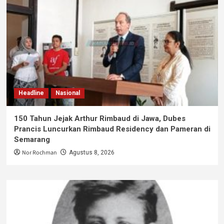
Headline
Nasional
150 Tahun Jejak Arthur Rimbaud di Jawa, Dubes
Prancis Luncurkan Rimbaud Residency dan Pameran di
Semarang
Nor Rochman
Agustus 8, 2026