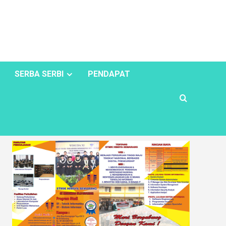
SERBA SERBI
PENDAPAT