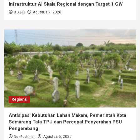
Infrastruktur AI Skala Regional dengan Target 1 GW
B Diega
Agustus 7, 2026
Regional
Antisipasi Kebutuhan Lahan Makam, Pemerintah Kota
Semarang Tata TPU dan Percepat Penyerahan PSU
Pengembang
Nor Rochman
Agustus 6, 2026