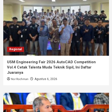
Regional
USM Engineering Fair 2026 AutoCAD Competition
Vol.4 Cetak Talenta Muda Teknik Sipil, Ini Daftar
Juaranya
Nor Rochman
Agustus 6, 2026