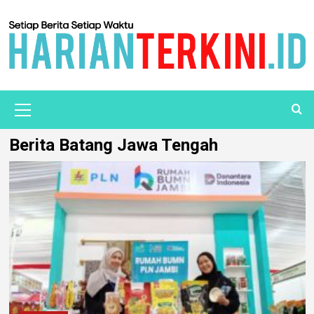
Berita Batang Jawa Tengah