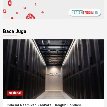
Baca Juga
Nasional
Indosat Resmikan Zankore, Bangun Fondasi