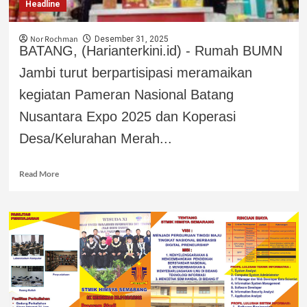
Headline
Nor Rochman
Desember 31, 2025
BATANG, (Harianterkini.id) - Rumah BUMN
Jambi turut berpartisipasi meramaikan
kegiatan Pameran Nasional Batang
Nusantara Expo 2025 dan Koperasi
Desa/Kelurahan Merah...
Read More