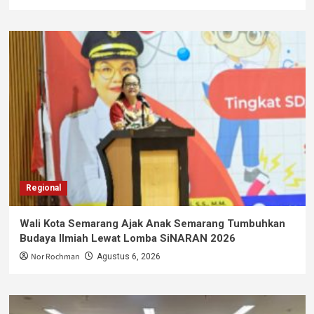
Regional
Wali Kota Semarang Ajak Anak Semarang Tumbuhkan
Budaya Ilmiah Lewat Lomba SiNARAN 2026
Nor Rochman
Agustus 6, 2026