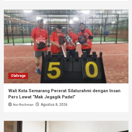
Olahraga
Wali Kota Semarang Pererat Silaturahmi dengan Insan
Pers Lewat “Mak Jegagik Padel”
Nor Rochman
Agustus 8, 2026