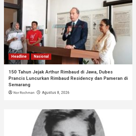
Headline
Nasional
150 Tahun Jejak Arthur Rimbaud di Jawa, Dubes
Prancis Luncurkan Rimbaud Residency dan Pameran di
Semarang
Nor Rochman
Agustus 8, 2026