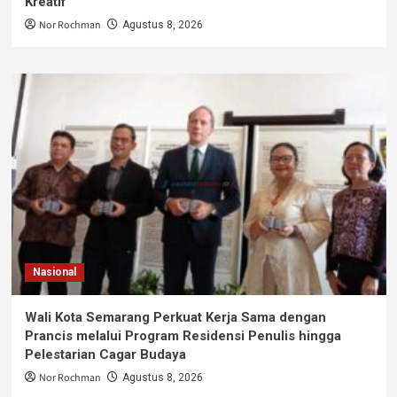
Kreatif
Nor Rochman
Agustus 8, 2026
Nasional
Wali Kota Semarang Perkuat Kerja Sama dengan
Prancis melalui Program Residensi Penulis hingga
Pelestarian Cagar Budaya
Nor Rochman
Agustus 8, 2026