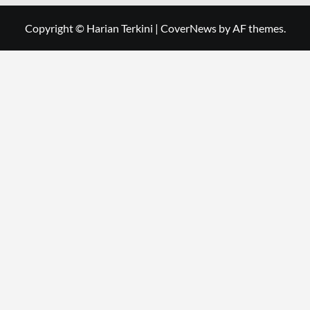
Copyright © Harian Terkini
|
CoverNews
by AF themes.