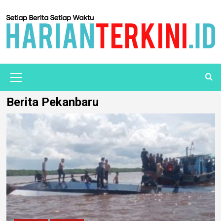
Berita Pekanbaru