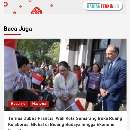
Baca Juga
Headline
Nasional
Terima Dubes Prancis, Wali Kota Semarang Buka Ruang
Kolaborasi Global di Bidang Budaya hingga Ekonomi