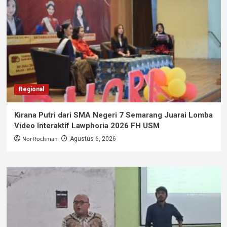
Regional
Kirana Putri dari SMA Negeri 7 Semarang Juarai Lomba
Video Interaktif Lawphoria 2026 FH USM
Nor Rochman
Agustus 6, 2026