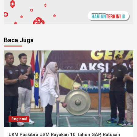
Baca Juga
Regional
UKM Paskibra USM Rayakan 10 Tahun GAP, Ratusan