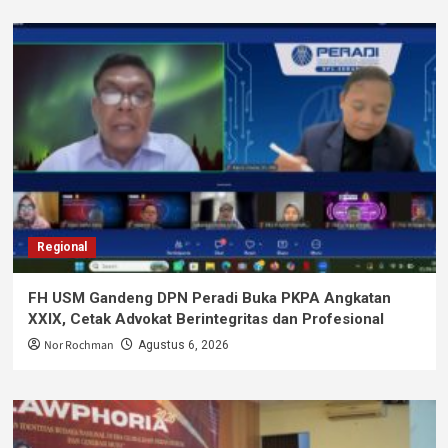
Regional
FH USM Gandeng DPN Peradi Buka PKPA Angkatan
XXIX, Cetak Advokat Berintegritas dan Profesional
Nor Rochman
Agustus 6, 2026