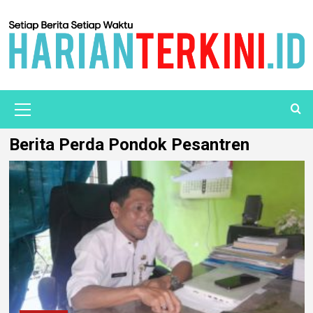
Berita Perda Pondok Pesantren