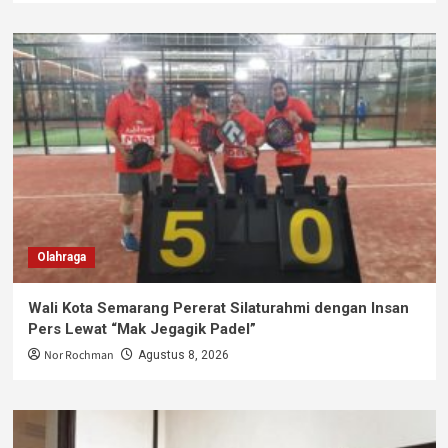
Olahraga
Wali Kota Semarang Pererat Silaturahmi dengan Insan
Pers Lewat “Mak Jegagik Padel”
Nor Rochman
Agustus 8, 2026