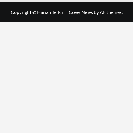
Copyright © Harian Terkini
|
CoverNews
by AF themes.