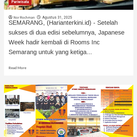
Pariwisata
Nor Rochman
Agustus 31, 2025
SEMARANG, (Harianterkini.id) - Setelah
sukses di dua edisi sebelumnya, Japanese
Week hadir kembali di Rooms Inc
Semarang untuk yang ketiga...
Read More