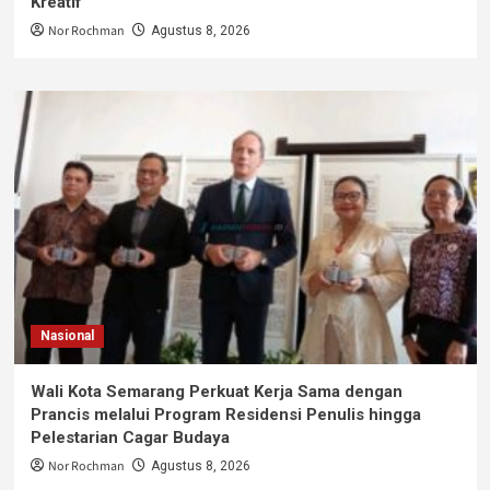
Kreatif
Nor Rochman
Agustus 8, 2026
Nasional
Wali Kota Semarang Perkuat Kerja Sama dengan
Prancis melalui Program Residensi Penulis hingga
Pelestarian Cagar Budaya
Nor Rochman
Agustus 8, 2026