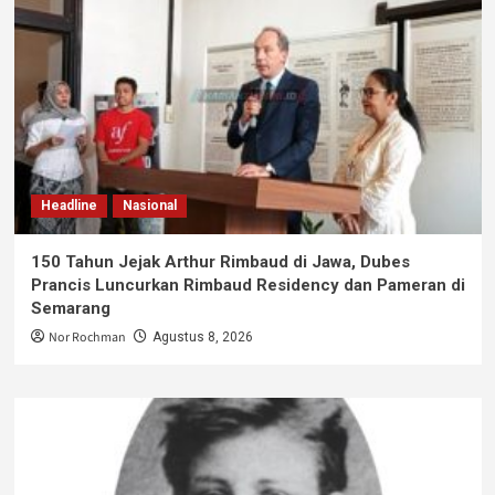
Headline
Nasional
150 Tahun Jejak Arthur Rimbaud di Jawa, Dubes
Prancis Luncurkan Rimbaud Residency dan Pameran di
Semarang
Nor Rochman
Agustus 8, 2026