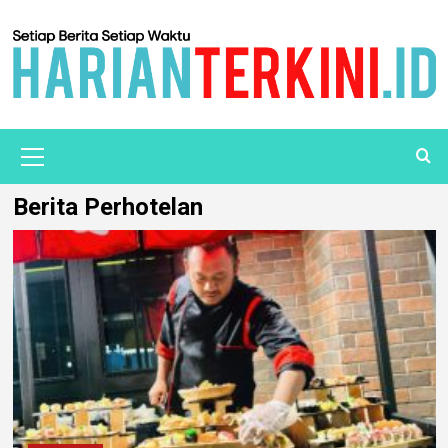
Berita Perhotelan