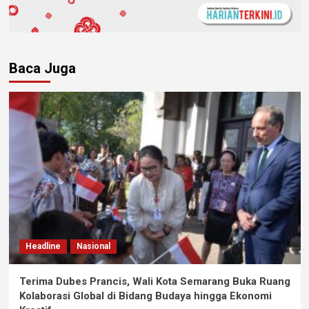
Baca Juga
Headline
Nasional
Terima Dubes Prancis, Wali Kota Semarang Buka Ruang
Kolaborasi Global di Bidang Budaya hingga Ekonomi