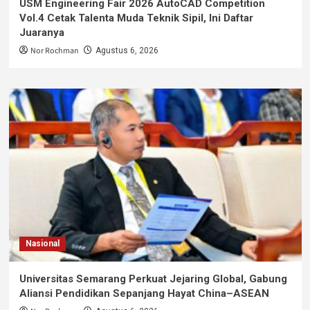
USM Engineering Fair 2026 AutoCAD Competition
Vol.4 Cetak Talenta Muda Teknik Sipil, Ini Daftar
Juaranya
Nor Rochman
Agustus 6, 2026
Nasional
Universitas Semarang Perkuat Jejaring Global, Gabung
Aliansi Pendidikan Sepanjang Hayat China–ASEAN