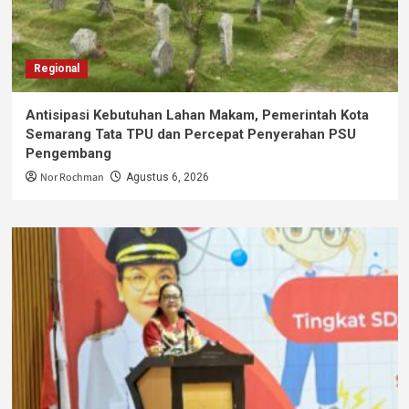
Regional
Antisipasi Kebutuhan Lahan Makam, Pemerintah Kota
Semarang Tata TPU dan Percepat Penyerahan PSU
Pengembang
Nor Rochman
Agustus 6, 2026