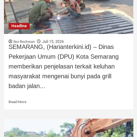
Headline
Nor Rochman
Juli 15, 2026
SEMARANG, (Harianterkini.id) – Dinas
Pekerjaan Umum (DPU) Kota Semarang
memberikan penjelasan terkait keluhan
masyarakat mengenai bunyi pada grill
badan jalan...
Read More