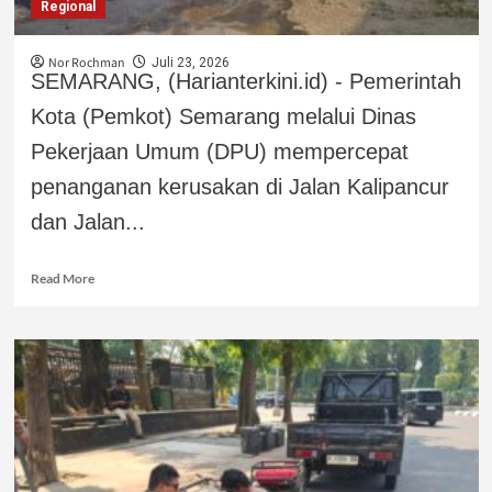
Regional
Nor Rochman
Juli 23, 2026
SEMARANG, (Harianterkini.id) - Pemerintah
Kota (Pemkot) Semarang melalui Dinas
Pekerjaan Umum (DPU) mempercepat
penanganan kerusakan di Jalan Kalipancur
dan Jalan...
Read More