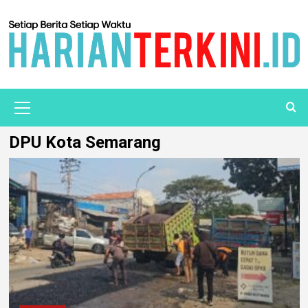
DPU Kota Semarang