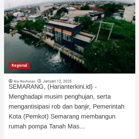
Regional
Nor Rochman
Januari 12, 2025
SEMARANG, (Harianterkini.id) -
Menghadapi musim penghujan, serta
mengantisipasi rob dan banjir, Pemerintah
Kota (Pemkot) Semarang membangun
rumah pompa Tanah Mas...