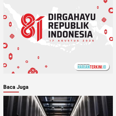
Baca Juga