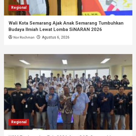
Regional
Wali Kota Semarang Ajak Anak Semarang Tumbuhkan
Budaya Ilmiah Lewat Lomba SiNARAN 2026
Nor Rochman
Agustus 6, 2026
Regional