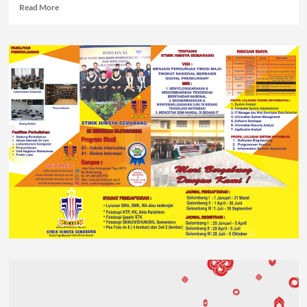
Read More