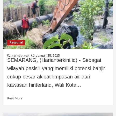
Regional
Nor Rochman
Januari 25, 2025
SEMARANG, (Harianterkini.id) - Sebagai
wilayah pesisir yang memiliki potensi banjir
cukup besar akibat limpasan air dari
kawasan hinterland, Wali Kota...
Read More