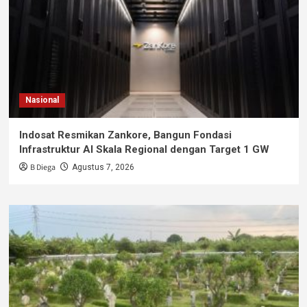
Nasional
Indosat Resmikan Zankore, Bangun Fondasi
Infrastruktur AI Skala Regional dengan Target 1 GW
B Diega
Agustus 7, 2026