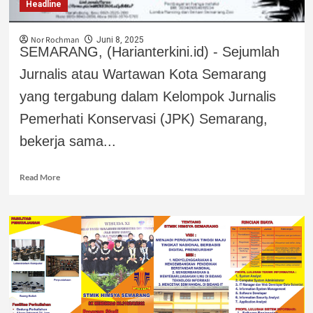
Headline
Nor Rochman
Juni 8, 2025
SEMARANG, (Harianterkini.id) - Sejumlah
Jurnalis atau Wartawan Kota Semarang
yang tergabung dalam Kelompok Jurnalis
Pemerhati Konservasi (JPK) Semarang,
bekerja sama...
Read More