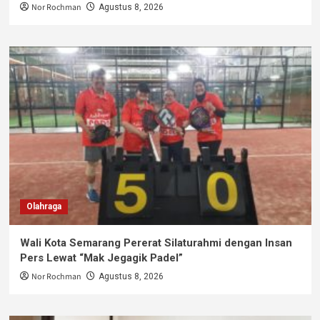
Nor Rochman
Agustus 8, 2026
Olahraga
Wali Kota Semarang Pererat Silaturahmi dengan Insan
Pers Lewat “Mak Jegagik Padel”
Nor Rochman
Agustus 8, 2026