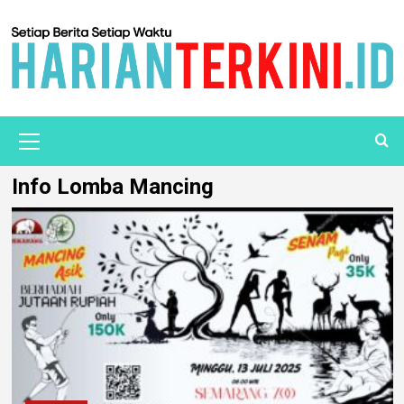
Info Lomba Mancing