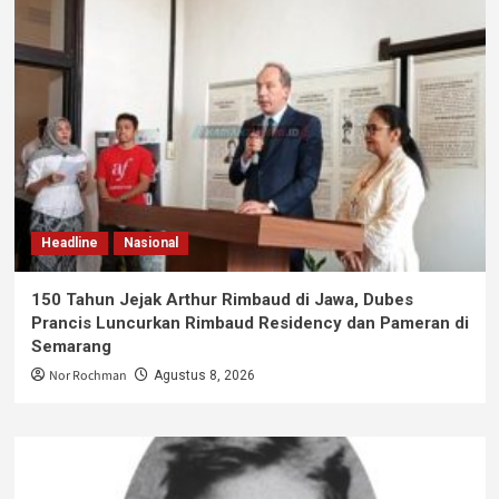
Headline
Nasional
150 Tahun Jejak Arthur Rimbaud di Jawa, Dubes
Prancis Luncurkan Rimbaud Residency dan Pameran di
Semarang
Nor Rochman
Agustus 8, 2026