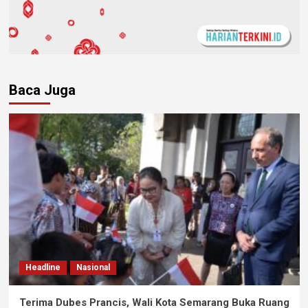
Baca Juga
Headline
Nasional
Terima Dubes Prancis, Wali Kota Semarang Buka Ruang