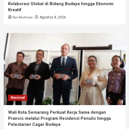
Kolaborasi Global di Bidang Budaya hingga Ekonomi
Kreatif
Nor Rochman
Agustus 8, 2026
Nasional
Wali Kota Semarang Perkuat Kerja Sama dengan
Prancis melalui Program Residensi Penulis hingga
Pelestarian Cagar Budaya