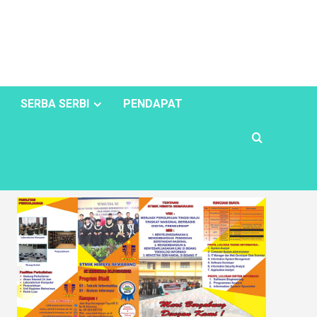
SERBA SERBI
PENDAPAT