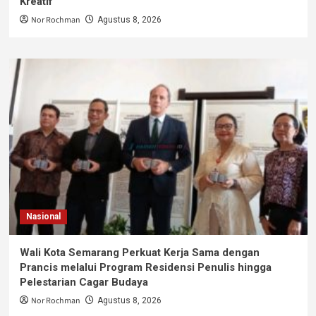
Kreatif
Nor Rochman
Agustus 8, 2026
Nasional
Wali Kota Semarang Perkuat Kerja Sama dengan
Prancis melalui Program Residensi Penulis hingga
Pelestarian Cagar Budaya
Nor Rochman
Agustus 8, 2026