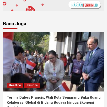
Baca Juga
Headline
Nasional
Terima Dubes Prancis, Wali Kota Semarang Buka Ruang
Kolaborasi Global di Bidang Budaya hingga Ekonomi