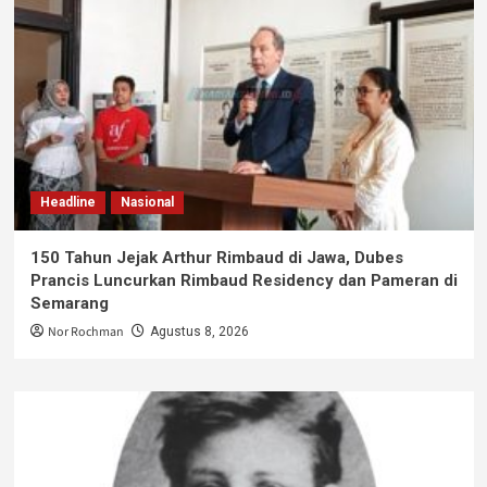
Headline
Nasional
150 Tahun Jejak Arthur Rimbaud di Jawa, Dubes
Prancis Luncurkan Rimbaud Residency dan Pameran di
Semarang
Nor Rochman
Agustus 8, 2026