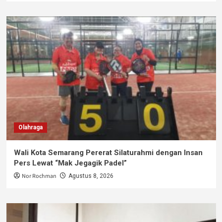
Olahraga
Wali Kota Semarang Pererat Silaturahmi dengan Insan
Pers Lewat “Mak Jegagik Padel”
Nor Rochman
Agustus 8, 2026