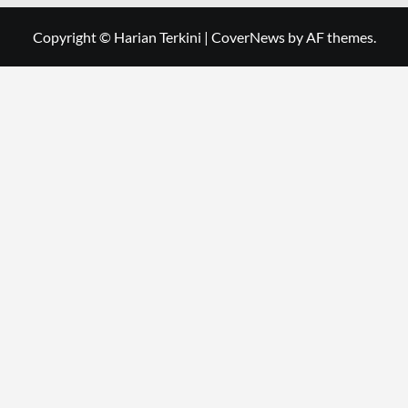
Copyright © Harian Terkini
|
CoverNews
by AF themes.