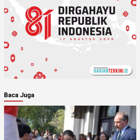
Baca Juga