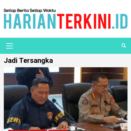
Jadi Tersangka