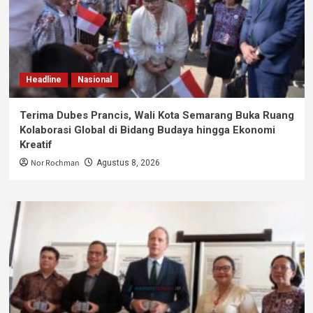
Headline
Nasional
Terima Dubes Prancis, Wali Kota Semarang Buka Ruang
Kolaborasi Global di Bidang Budaya hingga Ekonomi
Kreatif
Nor Rochman
Agustus 8, 2026