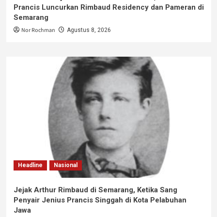
Prancis Luncurkan Rimbaud Residency dan Pameran di
Semarang
Nor Rochman
Agustus 8, 2026
Headline
Nasional
Jejak Arthur Rimbaud di Semarang, Ketika Sang
Penyair Jenius Prancis Singgah di Kota Pelabuhan
Jawa