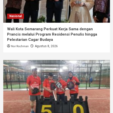
Nasional
Wali Kota Semarang Perkuat Kerja Sama dengan
Prancis melalui Program Residensi Penulis hingga
Pelestarian Cagar Budaya
Nor Rochman
Agustus 8, 2026