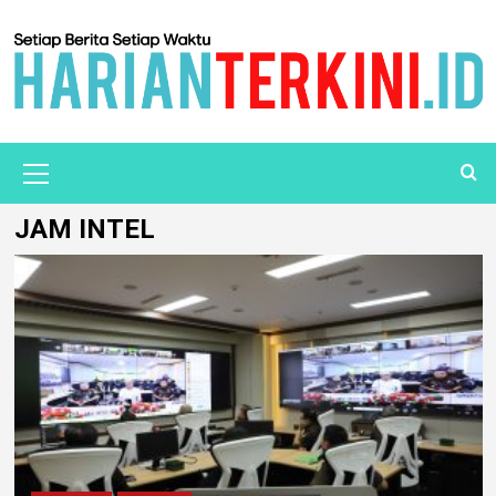
JAM INTEL