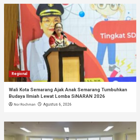
Regional
Wali Kota Semarang Ajak Anak Semarang Tumbuhkan
Budaya Ilmiah Lewat Lomba SiNARAN 2026
Nor Rochman
Agustus 6, 2026