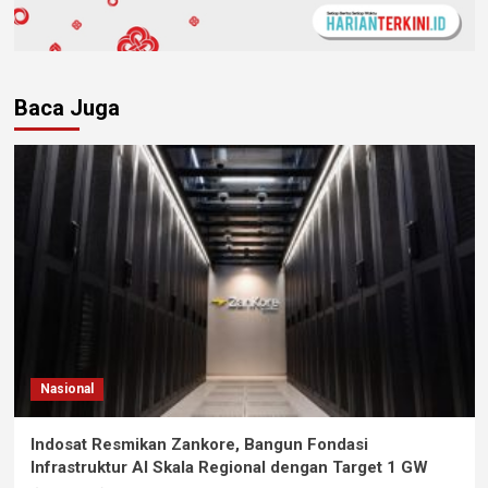
Baca Juga
Nasional
Indosat Resmikan Zankore, Bangun Fondasi
Infrastruktur AI Skala Regional dengan Target 1 GW