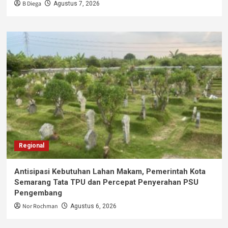
B Diega
Agustus 7, 2026
Regional
Antisipasi Kebutuhan Lahan Makam, Pemerintah Kota
Semarang Tata TPU dan Percepat Penyerahan PSU
Pengembang
Nor Rochman
Agustus 6, 2026