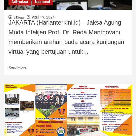
Adhyaksa
Nasional
B Diega
April 19, 2024
JAKARTA (Harianterkini.id) - Jaksa Agung
Muda Intelijen Prof. Dr. Reda Manthovani
memberikan arahan pada acara kunjungan
virtual yang bertujuan untuk...
Read More