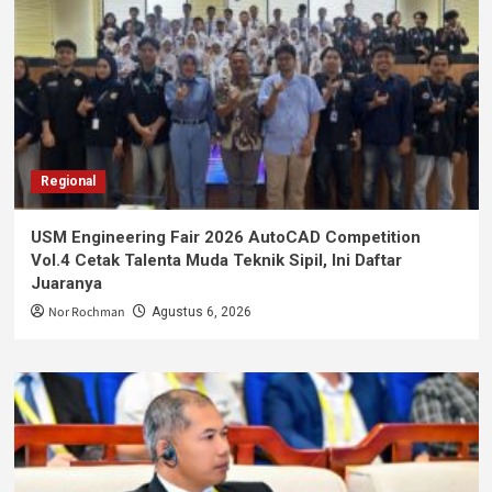
Regional
USM Engineering Fair 2026 AutoCAD Competition
Vol.4 Cetak Talenta Muda Teknik Sipil, Ini Daftar
Juaranya
Nor Rochman
Agustus 6, 2026