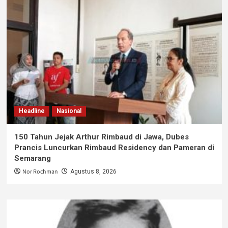
Headline
Nasional
150 Tahun Jejak Arthur Rimbaud di Jawa, Dubes
Prancis Luncurkan Rimbaud Residency dan Pameran di
Semarang
Nor Rochman
Agustus 8, 2026