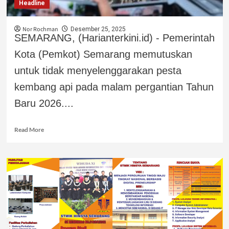
Headline
Nor Rochman
Desember 25, 2025
SEMARANG, (Harianterkini.id) - Pemerintah
Kota (Pemkot) Semarang memutuskan
untuk tidak menyelenggarakan pesta
kembang api pada malam pergantian Tahun
Baru 2026....
Read More