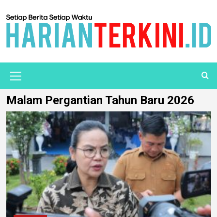
Malam Pergantian Tahun Baru 2026