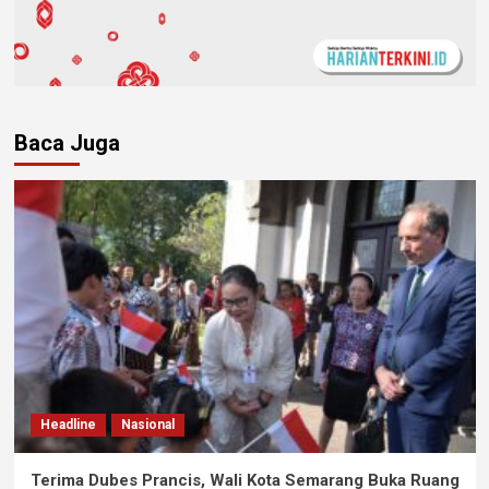
Baca Juga
Headline
Nasional
Terima Dubes Prancis, Wali Kota Semarang Buka Ruang