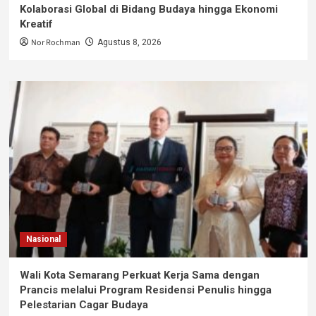
Kolaborasi Global di Bidang Budaya hingga Ekonomi
Kreatif
Nor Rochman
Agustus 8, 2026
Nasional
Wali Kota Semarang Perkuat Kerja Sama dengan
Prancis melalui Program Residensi Penulis hingga
Pelestarian Cagar Budaya