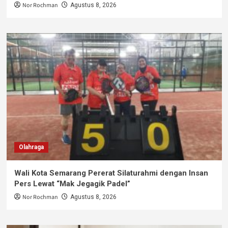
Nor Rochman
Agustus 8, 2026
Olahraga
Wali Kota Semarang Pererat Silaturahmi dengan Insan
Pers Lewat “Mak Jegagik Padel”
Nor Rochman
Agustus 8, 2026