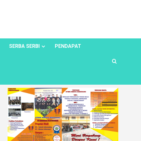
SERBA SERBI
PENDAPAT