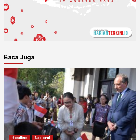
Baca Juga
Headline
Nasional