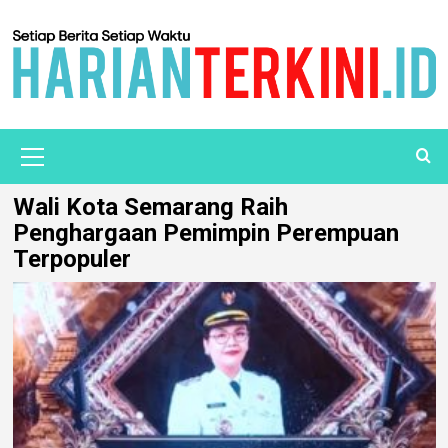
Wali Kota Semarang Raih
Penghargaan Pemimpin Perempuan
Terpopuler