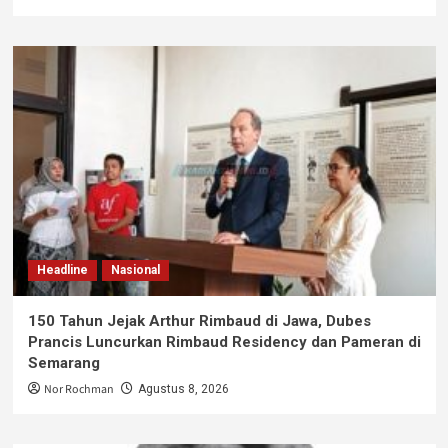
Headline
Nasional
150 Tahun Jejak Arthur Rimbaud di Jawa, Dubes
Prancis Luncurkan Rimbaud Residency dan Pameran di
Semarang
Nor Rochman
Agustus 8, 2026