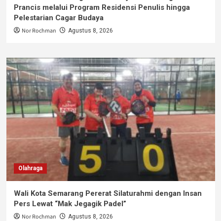
Prancis melalui Program Residensi Penulis hingga
Pelestarian Cagar Budaya
Nor Rochman
Agustus 8, 2026
Olahraga
Wali Kota Semarang Pererat Silaturahmi dengan Insan
Pers Lewat “Mak Jegagik Padel”
Nor Rochman
Agustus 8, 2026