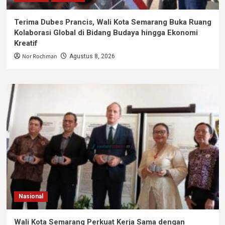
Terima Dubes Prancis, Wali Kota Semarang Buka Ruang
Kolaborasi Global di Bidang Budaya hingga Ekonomi
Kreatif
Nor Rochman
Agustus 8, 2026
Nasional
Wali Kota Semarang Perkuat Kerja Sama dengan