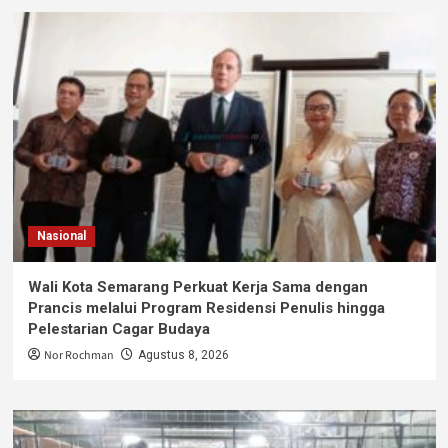
Nasional
Wali Kota Semarang Perkuat Kerja Sama dengan
Prancis melalui Program Residensi Penulis hingga
Pelestarian Cagar Budaya
Nor Rochman
Agustus 8, 2026