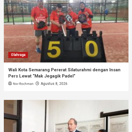
Olahraga
Wali Kota Semarang Pererat Silaturahmi dengan Insan
Pers Lewat “Mak Jegagik Padel”
Nor Rochman
Agustus 8, 2026