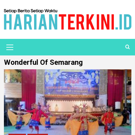
Wonderful Of Semarang