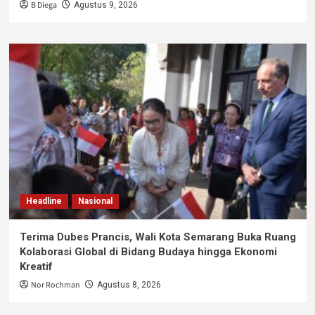
B Diega
Agustus 9, 2026
Headline
Nasional
Terima Dubes Prancis, Wali Kota Semarang Buka Ruang
Kolaborasi Global di Bidang Budaya hingga Ekonomi
Kreatif
Nor Rochman
Agustus 8, 2026