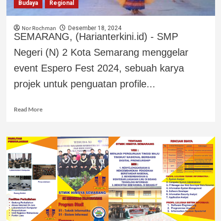
Budaya
Regional
Nor Rochman
Desember 18, 2024
SEMARANG, (Harianterkini.id) - SMP
Negeri (N) 2 Kota Semarang menggelar
event Espero Fest 2024, sebuah karya
projek untuk penguatan profile...
Read More