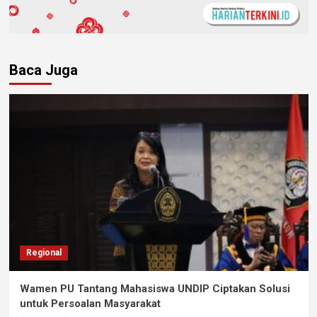
Baca Juga
Regional
Wamen PU Tantang Mahasiswa UNDIP Ciptakan Solusi
untuk Persoalan Masyarakat