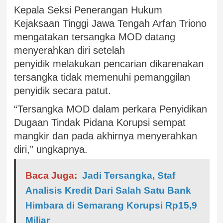
Kepala Seksi Penerangan Hukum
Kejaksaan Tinggi Jawa Tengah Arfan Triono
mengatakan tersangka MOD datang
menyerahkan diri setelah
penyidik melakukan pencarian dikarenakan
tersangka tidak memenuhi pemanggilan
penyidik secara patut.
“Tersangka MOD dalam perkara Penyidikan
Dugaan Tindak Pidana Korupsi sempat
mangkir dan pada akhirnya menyerahkan
diri,” ungkapnya.
Baca Juga:
Jadi Tersangka, Staf
Analisis Kredit Dari Salah Satu Bank
Himbara di Semarang Korupsi Rp15,9
Miliar