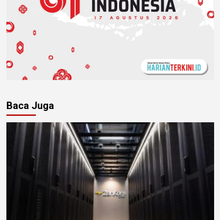
Baca Juga