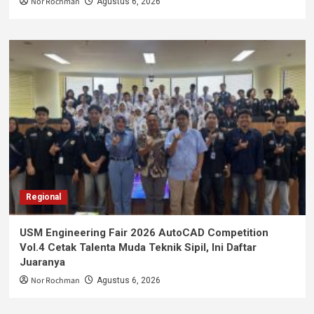
Nor Rochman
Agustus 6, 2026
Regional
USM Engineering Fair 2026 AutoCAD Competition
Vol.4 Cetak Talenta Muda Teknik Sipil, Ini Daftar
Juaranya
Nor Rochman
Agustus 6, 2026