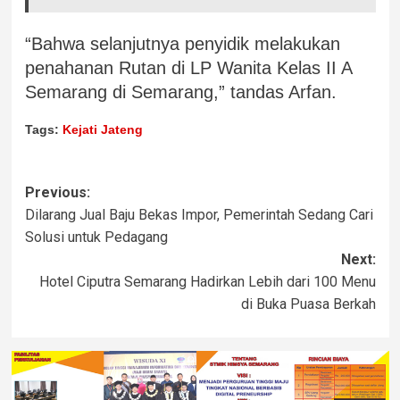
“Bahwa selanjutnya penyidik melakukan
penahanan Rutan di LP Wanita Kelas II A
Semarang di Semarang,” tandas Arfan.
Tags:
Kejati Jateng
Previous:
Dilarang Jual Baju Bekas Impor, Pemerintah Sedang Cari
Solusi untuk Pedagang
Next:
Hotel Ciputra Semarang Hadirkan Lebih dari 100 Menu
di Buka Puasa Berkah