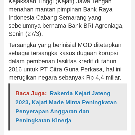
Kejaksaan Tinggi (Kejati) Jawa Tengah
menahan mantan pimpinan Bank Raya
Indonesia Cabang Semarang yang
sebelumnya bernama Bank BRI Agroniaga,
Senin (27/3).
Tersangka yang berinisial MOD ditetapkan
sebagai tersangka kasus dugaan korupsi
dalam pemberian fasilitas kredit di tahun
2016 untuk PT Citra Guna Perkasa, hal ini
merugikan negara sebanyak Rp 4,4 miliar.
Baca Juga:
Rakerda Kejati Jateng
2023, Kajati Made Minta Peningkatan
Penyerapan Anggaran dan
Peningkatan Kinerja