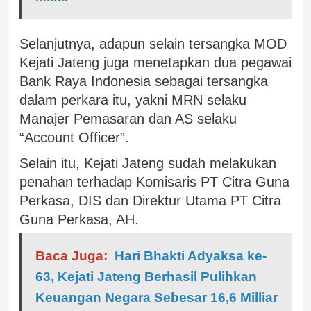
Selanjutnya, adapun selain tersangka MOD
Kejati Jateng juga menetapkan dua pegawai
Bank Raya Indonesia sebagai tersangka
dalam perkara itu, yakni MRN selaku
Manajer Pemasaran dan AS selaku
“Account Officer”.
Selain itu, Kejati Jateng sudah melakukan
penahan terhadap Komisaris PT Citra Guna
Perkasa, DIS dan Direktur Utama PT Citra
Guna Perkasa, AH.
Baca Juga:
Hari Bhakti Adyaksa ke-
63, Kejati Jateng Berhasil Pulihkan
Keuangan Negara Sebesar 16,6 Milliar