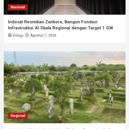
Nasional
Indosat Resmikan Zankore, Bangun Fondasi
Infrastruktur AI Skala Regional dengan Target 1 GW
B Diega
Agustus 7, 2026
Regional