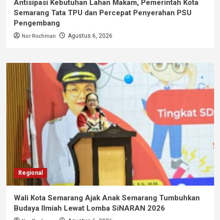
Antisipasi Kebutuhan Lahan Makam, Pemerintah Kota
Semarang Tata TPU dan Percepat Penyerahan PSU
Pengembang
Nor Rochman
Agustus 6, 2026
Regional
Wali Kota Semarang Ajak Anak Semarang Tumbuhkan
Budaya Ilmiah Lewat Lomba SiNARAN 2026