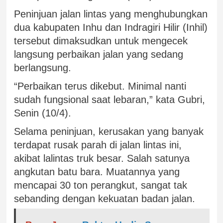
Peninjuan jalan lintas yang menghubungkan
dua kabupaten Inhu dan Indragiri Hilir (Inhil)
tersebut dimaksudkan untuk mengecek
langsung perbaikan jalan yang sedang
berlangsung.
“Perbaikan terus dikebut. Minimal nanti
sudah fungsional saat lebaran,” kata Gubri,
Senin (10/4).
Selama peninjuan, kerusakan yang banyak
terdapat rusak parah di jalan lintas ini,
akibat lalintas truk besar. Salah satunya
angkutan batu bara. Muatannya yang
mencapai 30 ton perangkut, sangat tak
sebanding dengan kekuatan badan jalan.