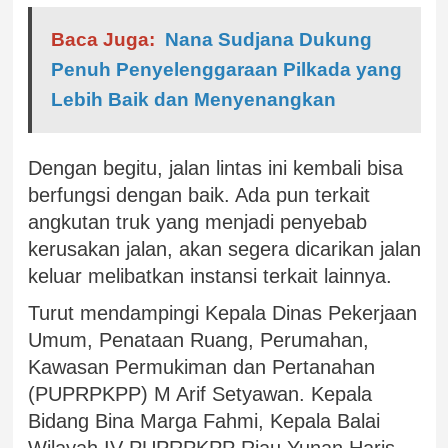
Baca Juga:
Nana Sudjana Dukung
Penuh Penyelenggaraan Pilkada yang
Lebih Baik dan Menyenangkan
Dengan begitu, jalan lintas ini kembali bisa
berfungsi dengan baik. Ada pun terkait
angkutan truk yang menjadi penyebab
kerusakan jalan, akan segera dicarikan jalan
keluar melibatkan instansi terkait lainnya.
Turut mendampingi Kepala Dinas Pekerjaan
Umum, Penataan Ruang, Perumahan,
Kawasan Permukiman dan Pertanahan
(PUPRPKPP) M Arif Setyawan. Kepala
Bidang Bina Marga Fahmi, Kepala Balai