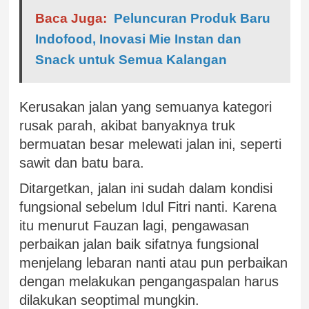
Baca Juga:
Peluncuran Produk Baru
Indofood, Inovasi Mie Instan dan
Snack untuk Semua Kalangan
Kerusakan jalan yang semuanya kategori
rusak parah, akibat banyaknya truk
bermuatan besar melewati jalan ini, seperti
sawit dan batu bara.
Ditargetkan, jalan ini sudah dalam kondisi
fungsional sebelum Idul Fitri nanti. Karena
itu menurut Fauzan lagi, pengawasan
perbaikan jalan baik sifatnya fungsional
menjelang lebaran nanti atau pun perbaikan
dengan melakukan pengangaspalan harus
dilakukan seoptimal mungkin.