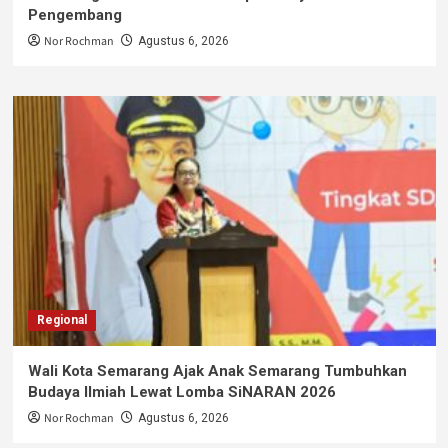
Pengembang
Nor Rochman
Agustus 6, 2026
Regional
Wali Kota Semarang Ajak Anak Semarang Tumbuhkan
Budaya Ilmiah Lewat Lomba SiNARAN 2026
Nor Rochman
Agustus 6, 2026