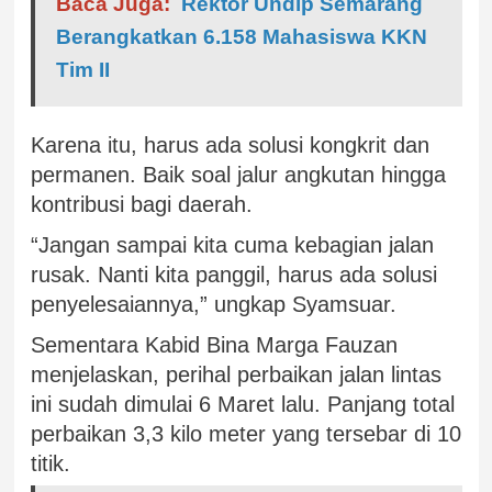
Baca Juga:
Rektor Undip Semarang
Berangkatkan 6.158 Mahasiswa KKN
Tim II
Karena itu, harus ada solusi kongkrit dan
permanen. Baik soal jalur angkutan hingga
kontribusi bagi daerah.
“Jangan sampai kita cuma kebagian jalan
rusak. Nanti kita panggil, harus ada solusi
penyelesaiannya,” ungkap Syamsuar.
Sementara Kabid Bina Marga Fauzan
menjelaskan, perihal perbaikan jalan lintas
ini sudah dimulai 6 Maret lalu. Panjang total
perbaikan 3,3 kilo meter yang tersebar di 10
titik.