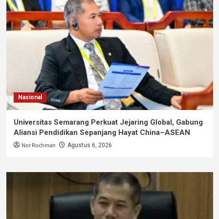
Nasional
Universitas Semarang Perkuat Jejaring Global, Gabung
Aliansi Pendidikan Sepanjang Hayat China–ASEAN
Nor Rochman
Agustus 6, 2026