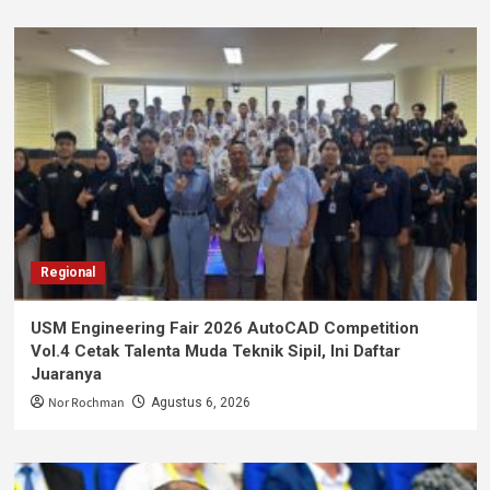
Regional
USM Engineering Fair 2026 AutoCAD Competition
Vol.4 Cetak Talenta Muda Teknik Sipil, Ini Daftar
Juaranya
Nor Rochman
Agustus 6, 2026