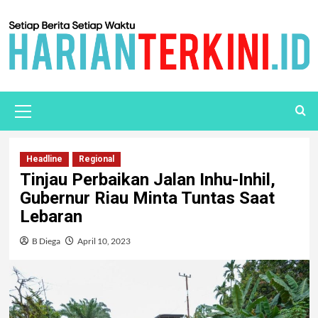
Headline
Regional
Tinjau Perbaikan Jalan Inhu-Inhil,
Gubernur Riau Minta Tuntas Saat
Lebaran
B Diega
April 10, 2023