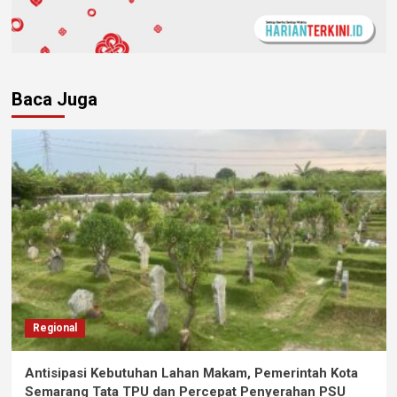
Baca Juga
Regional
Antisipasi Kebutuhan Lahan Makam, Pemerintah Kota
Semarang Tata TPU dan Percepat Penyerahan PSU