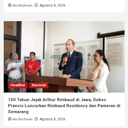
Nor Rochman
Agustus 8, 2026
Headline
Nasional
150 Tahun Jejak Arthur Rimbaud di Jawa, Dubes
Prancis Luncurkan Rimbaud Residency dan Pameran di
Semarang
Nor Rochman
Agustus 8, 2026