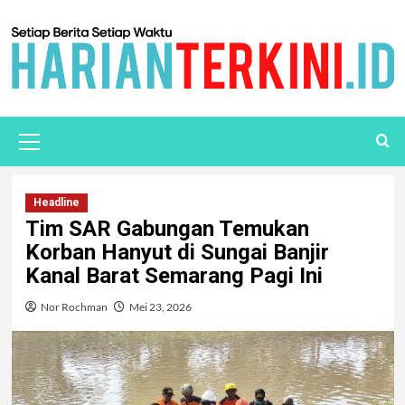
Headline
Tim SAR Gabungan Temukan
Korban Hanyut di Sungai Banjir
Kanal Barat Semarang Pagi Ini
Nor Rochman
Mei 23, 2026