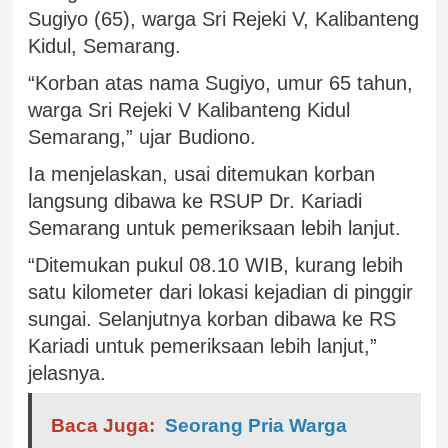
Sugiyo (65), warga Sri Rejeki V, Kalibanteng
Kidul, Semarang.
“Korban atas nama Sugiyo, umur 65 tahun,
warga Sri Rejeki V Kalibanteng Kidul
Semarang,” ujar Budiono.
Ia menjelaskan, usai ditemukan korban
langsung dibawa ke RSUP Dr. Kariadi
Semarang untuk pemeriksaan lebih lanjut.
“Ditemukan pukul 08.10 WIB, kurang lebih
satu kilometer dari lokasi kejadian di pinggir
sungai. Selanjutnya korban dibawa ke RS
Kariadi untuk pemeriksaan lebih lanjut,”
jelasnya.
Baca Juga:
Seorang Pria Warga