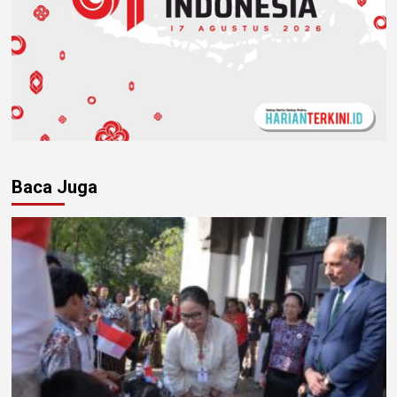
Baca Juga