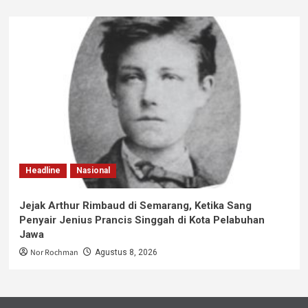
Headline
Nasional
Jejak Arthur Rimbaud di Semarang, Ketika Sang
Penyair Jenius Prancis Singgah di Kota Pelabuhan
Jawa
Nor Rochman
Agustus 8, 2026