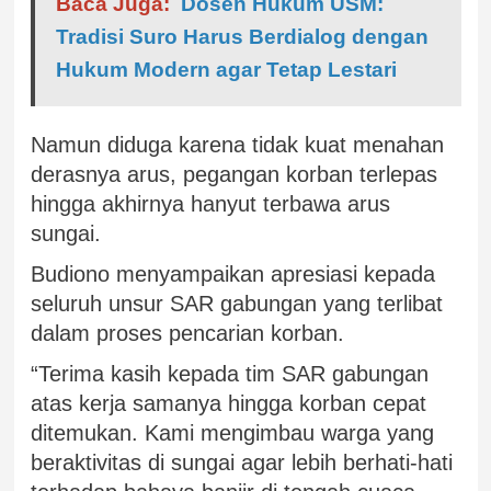
Baca Juga:
Dosen Hukum USM:
Tradisi Suro Harus Berdialog dengan
Hukum Modern agar Tetap Lestari
Namun diduga karena tidak kuat menahan
derasnya arus, pegangan korban terlepas
hingga akhirnya hanyut terbawa arus
sungai.
Budiono menyampaikan apresiasi kepada
seluruh unsur SAR gabungan yang terlibat
dalam proses pencarian korban.
“Terima kasih kepada tim SAR gabungan
atas kerja samanya hingga korban cepat
ditemukan. Kami mengimbau warga yang
beraktivitas di sungai agar lebih berhati-hati