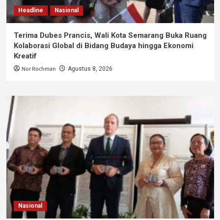
Headline
Nasional
Terima Dubes Prancis, Wali Kota Semarang Buka Ruang
Kolaborasi Global di Bidang Budaya hingga Ekonomi
Kreatif
Nor Rochman
Agustus 8, 2026
Nasional