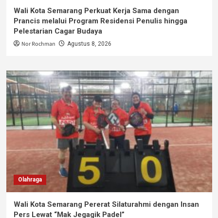
Wali Kota Semarang Perkuat Kerja Sama dengan
Prancis melalui Program Residensi Penulis hingga
Pelestarian Cagar Budaya
Nor Rochman
Agustus 8, 2026
Olahraga
Wali Kota Semarang Pererat Silaturahmi dengan Insan
Pers Lewat “Mak Jegagik Padel”