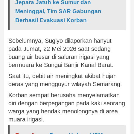
Jepara Jatuh ke Sumur dan
Meninggal, Tim SAR Gabungan
Berhasil Evakuasi Korban
Sebelumnya, Sugiyo dilaporkan hanyut
pada Jumat, 22 Mei 2026 saat sedang
buang air besar di saluran irigasi yang
bermuara ke Sungai Banjir Kanal Barat.
Saat itu, debit air meningkat akibat hujan
deras yang mengguyur wilayah Semarang.
Korban sempat berusaha menyelamatkan
diri dengan berpegangan pada kaki seorang
warga yang hendak menolongnya di area
muara irigasi.