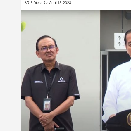
B Diega
April 13, 2023