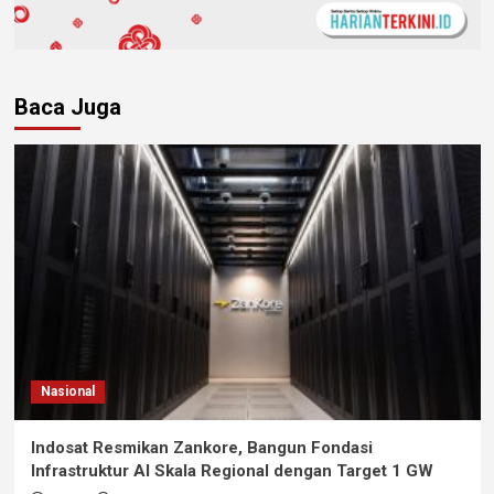
Baca Juga
Nasional
Indosat Resmikan Zankore, Bangun Fondasi
Infrastruktur AI Skala Regional dengan Target 1 GW