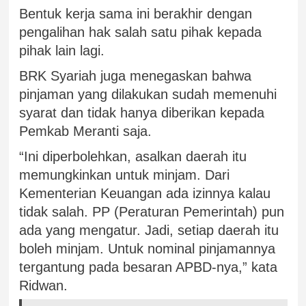
Bentuk kerja sama ini berakhir dengan
pengalihan hak salah satu pihak kepada
pihak lain lagi.
BRK Syariah juga menegaskan bahwa
pinjaman yang dilakukan sudah memenuhi
syarat dan tidak hanya diberikan kepada
Pemkab Meranti saja.
“Ini diperbolehkan, asalkan daerah itu
memungkinkan untuk minjam. Dari
Kementerian Keuangan ada izinnya kalau
tidak salah. PP (Peraturan Pemerintah) pun
ada yang mengatur. Jadi, setiap daerah itu
boleh minjam. Untuk nominal pinjamannya
tergantung pada besaran APBD-nya,” kata
Ridwan.