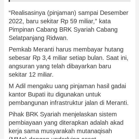
“Realisasinya (pinjaman) sampai Desember
2022, baru sekitar Rp 59 miliar,” kata
Pimpinan Cabang BRK Syariah Cabang
Selatpanjang Ridwan.
Pemkab Meranti harus membayar hutang
sebesar Rp 3,4 miliar setiap bulan. Saat ini,
angsuran yang telah dibayarkan baru
sekitar 12 miliar.
M Adil mengaku uang pinjaman hasil gadai
kantor Bupati itu digunakan untuk
pembangunan infrastruktur jalan di Meranti.
Pihak BRK Syariah menjelaskan sistem
pembiayaan yang diterapkan adalah akad
kerja sama musyarakah mutanaqisah