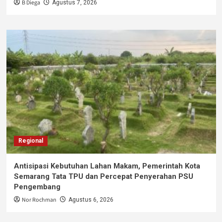
B Diega
Agustus 7, 2026
Regional
Antisipasi Kebutuhan Lahan Makam, Pemerintah Kota
Semarang Tata TPU dan Percepat Penyerahan PSU
Pengembang
Nor Rochman
Agustus 6, 2026