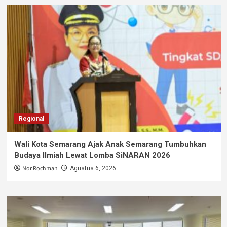
Regional
Wali Kota Semarang Ajak Anak Semarang Tumbuhkan
Budaya Ilmiah Lewat Lomba SiNARAN 2026
Nor Rochman
Agustus 6, 2026