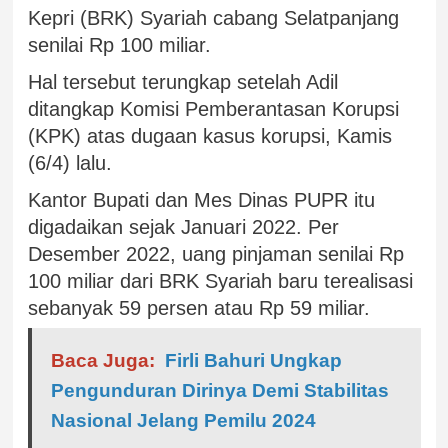
Kepri (BRK) Syariah cabang Selatpanjang
senilai Rp 100 miliar.
Hal tersebut terungkap setelah Adil
ditangkap Komisi Pemberantasan Korupsi
(KPK) atas dugaan kasus korupsi, Kamis
(6/4) lalu.
Kantor Bupati dan Mes Dinas PUPR itu
digadaikan sejak Januari 2022. Per
Desember 2022, uang pinjaman senilai Rp
100 miliar dari BRK Syariah baru terealisasi
sebanyak 59 persen atau Rp 59 miliar.
Baca Juga:
Firli Bahuri Ungkap
Pengunduran Dirinya Demi Stabilitas
Nasional Jelang Pemilu 2024