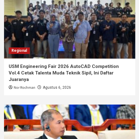
Regional
USM Engineering Fair 2026 AutoCAD Competition
Vol.4 Cetak Talenta Muda Teknik Sipil, Ini Daftar
Juaranya
Nor Rochman
Agustus 6, 2026