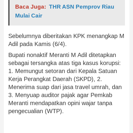
Baca Juga:
THR ASN Pemprov Riau
Mulai Cair
Sebelumnya diberitakan KPK menangkap M
Adil pada Kamis (6/4).
Bupati nonaktif Meranti M Adil ditetapkan
sebagai tersangka atas tiga kasus korupsi:
1. Memungut setoran dari Kepala Satuan
Kerja Perangkat Daerah (SKPD), 2.
Menerima suap dari jasa travel umrah, dan
3. Menyuap auditor pajak agar Pemkab
Meranti mendapatkan opini wajar tanpa
pengecualian (WTP).