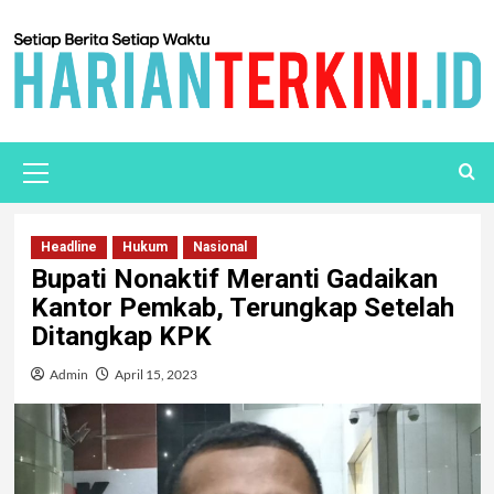
Headline
Hukum
Nasional
Bupati Nonaktif Meranti Gadaikan
Kantor Pemkab, Terungkap Setelah
Ditangkap KPK
Admin
April 15, 2023