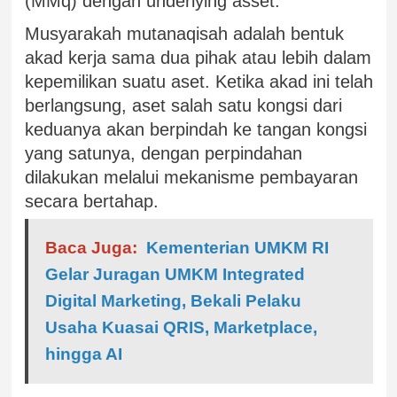
(MMq) dengan underlying asset.
Musyarakah mutanaqisah adalah bentuk
akad kerja sama dua pihak atau lebih dalam
kepemilikan suatu aset. Ketika akad ini telah
berlangsung, aset salah satu kongsi dari
keduanya akan berpindah ke tangan kongsi
yang satunya, dengan perpindahan
dilakukan melalui mekanisme pembayaran
secara bertahap.
Baca Juga:
Kementerian UMKM RI
Gelar Juragan UMKM Integrated
Digital Marketing, Bekali Pelaku
Usaha Kuasai QRIS, Marketplace,
hingga AI