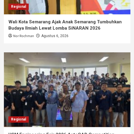
Regional
Wali Kota Semarang Ajak Anak Semarang Tumbuhkan
Budaya Ilmiah Lewat Lomba SiNARAN 2026
Nor Rochman
Agustus 6, 2026
Regional