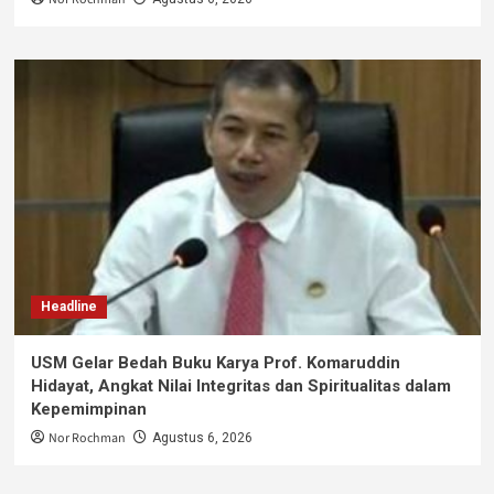
Headline
USM Gelar Bedah Buku Karya Prof. Komaruddin
Hidayat, Angkat Nilai Integritas dan Spiritualitas dalam
Kepemimpinan
Nor Rochman
Agustus 6, 2026