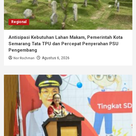
Regional
Antisipasi Kebutuhan Lahan Makam, Pemerintah Kota
Semarang Tata TPU dan Percepat Penyerahan PSU
Pengembang
Nor Rochman
Agustus 6, 2026