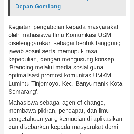
Depan Gemilang
Kegiatan pengabdian kepada masyarakat
oleh mahasiswa Ilmu Komunikasi USM
diselenggarakan sebagai bentuk tanggung
jawab sosial serta memupuk rasa
kepedulian, dengan mengusung konsep
‘Branding melalui media sosial guna
optimalisasi promosi komunitas UMKM
Lumintu Tinjomoyo, Kec. Banyumanik Kota
Semarang’.
Mahasiswa sebagai agen of change,
membawa pikiran, pendapat, dan ilmu
pengetahuan yang kemudian di aplikasikan
dan disebarkan kepada masyarakat demi