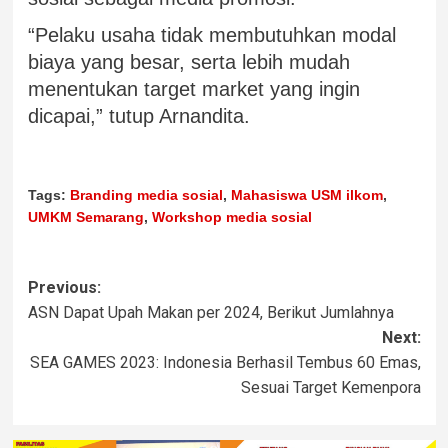
“Pelaku usaha tidak membutuhkan modal
biaya yang besar, serta lebih mudah
menentukan target market yang ingin
dicapai,” tutup Arnandita.
Tags:
Branding media sosial
,
Mahasiswa USM ilkom
,
UMKM Semarang
,
Workshop media sosial
Previous:
ASN Dapat Upah Makan per 2024, Berikut Jumlahnya
Next:
SEA GAMES 2023: Indonesia Berhasil Tembus 60 Emas,
Sesuai Target Kemenpora