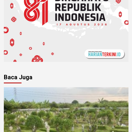
Baca Juga