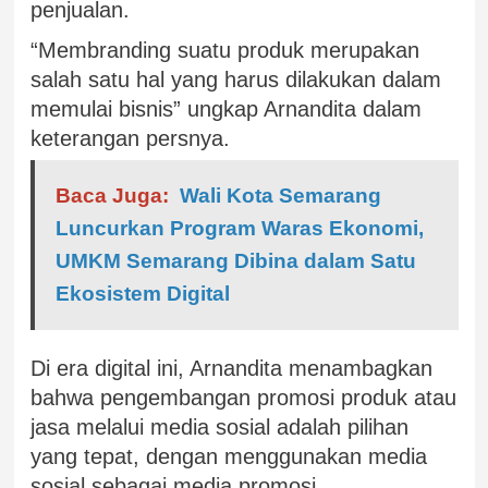
penjualan.
“Membranding suatu produk merupakan
salah satu hal yang harus dilakukan dalam
memulai bisnis” ungkap Arnandita dalam
keterangan persnya.
Baca Juga:
Wali Kota Semarang
Luncurkan Program Waras Ekonomi,
UMKM Semarang Dibina dalam Satu
Ekosistem Digital
Di era digital ini, Arnandita menambagkan
bahwa pengembangan promosi produk atau
jasa melalui media sosial adalah pilihan
yang tepat, dengan menggunakan media
sosial sebagai media promosi.