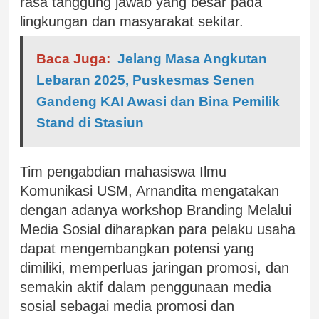
rasa tanggung jawab yang besar pada
lingkungan dan masyarakat sekitar.
Baca Juga:
Jelang Masa Angkutan
Lebaran 2025, Puskesmas Senen
Gandeng KAI Awasi dan Bina Pemilik
Stand di Stasiun
Tim pengabdian mahasiswa Ilmu
Komunikasi USM, Arnandita mengatakan
dengan adanya workshop Branding Melalui
Media Sosial diharapkan para pelaku usaha
dapat mengembangkan potensi yang
dimiliki, memperluas jaringan promosi, dan
semakin aktif dalam penggunaan media
sosial sebagai media promosi dan