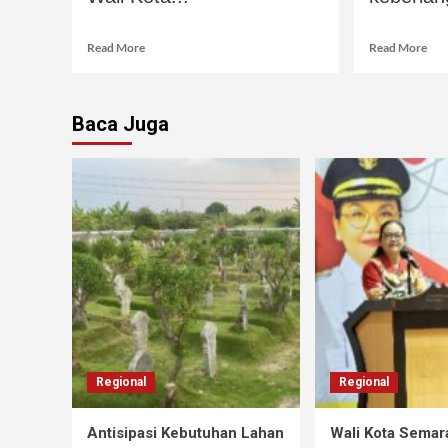
Read More
Read More
Baca Juga
Regional
Regional
Antisipasi Kebutuhan Lahan
Wali Kota Semar