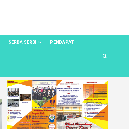
SERBA SERBI
PENDAPAT