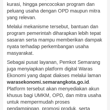
kurasi, hingga pencocokan program dan
peluang usaha dengan OPD maupun mitra
yang relevan.
Melalui mekanisme tersebut, bantuan dan
program pemerintah diharapkan lebih tepat
sasaran serta mampu memberikan dampak
nyata terhadap perkembangan usaha
masyarakat.
Sebagai pusat layanan, Pemkot Semarang
juga menyiapkan platform digital Waras
Ekonomi yang dapat diakses melalui laman
warasekonomi.semarangkota.go.id
.
Platform tersebut akan menyediakan akun
khusus bagi UMKM, OPD, dan mitra usaha
untuk mempermudah proses
pendampingan, promosi produk, serta