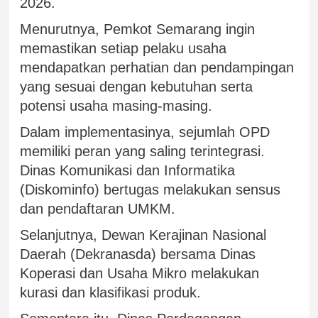
2026.
Menurutnya, Pemkot Semarang ingin
memastikan setiap pelaku usaha
mendapatkan perhatian dan pendampingan
yang sesuai dengan kebutuhan serta
potensi usaha masing-masing.
Dalam implementasinya, sejumlah OPD
memiliki peran yang saling terintegrasi.
Dinas Komunikasi dan Informatika
(Diskominfo) bertugas melakukan sensus
dan pendaftaran UMKM.
Selanjutnya, Dewan Kerajinan Nasional
Daerah (Dekranasda) bersama Dinas
Koperasi dan Usaha Mikro melakukan
kurasi dan klasifikasi produk.