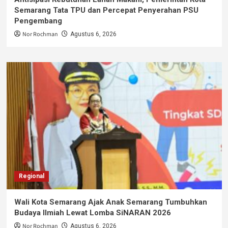
Semarang Tata TPU dan Percepat Penyerahan PSU
Pengembang
Nor Rochman
Agustus 6, 2026
Regional
Wali Kota Semarang Ajak Anak Semarang Tumbuhkan
Budaya Ilmiah Lewat Lomba SiNARAN 2026
Nor Rochman
Agustus 6, 2026