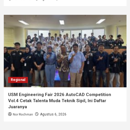
Regional
USM Engineering Fair 2026 AutoCAD Competition
Vol.4 Cetak Talenta Muda Teknik Sipil, Ini Daftar
Juaranya
Nor Rochman
Agustus 6, 2026