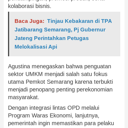
kolaborasi bisnis.
Baca Juga:
Tinjau Kebakaran di TPA
Jatibarang Semarang, Pj Gubernur
Jateng Perintahkan Petugas
Melokalisasi Api
Agustina menegaskan bahwa penguatan
sektor UMKM menjadi salah satu fokus
utama Pemkot Semarang karena terbukti
menjadi penopang penting perekonomian
masyarakat.
Dengan integrasi lintas OPD melalui
Program Waras Ekonomi, lanjutnya,
pemerintah ingin memastikan para pelaku