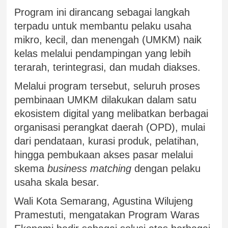
Program ini dirancang sebagai langkah
terpadu untuk membantu pelaku usaha
mikro, kecil, dan menengah (UMKM) naik
kelas melalui pendampingan yang lebih
terarah, terintegrasi, dan mudah diakses.
Melalui program tersebut, seluruh proses
pembinaan UMKM dilakukan dalam satu
ekosistem digital yang melibatkan berbagai
organisasi perangkat daerah (OPD), mulai
dari pendataan, kurasi produk, pelatihan,
hingga pembukaan akses pasar melalui
skema
business matching
dengan pelaku
usaha skala besar.
Wali Kota Semarang, Agustina Wilujeng
Pramestuti, mengatakan Program Waras