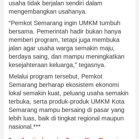
usaha tidak berjalan sendiri dalam
mengembangkan usahanya.
“Pemkot Semarang ingin UMKM tumbuh
bersama. Pemerintah hadir bukan hanya
memberi program, tetapi juga membuka
jalan agar usaha warga semakin maju,
berdaya saing, dan mampu meningkatkan
kesejahteraan keluarga,” tegasnya.
Melalui program tersebut, Pemkot
Semarang berharap ekosistem ekonomi
lokal semakin kuat, peluang usaha semakin
terbuka, serta produk-produk UMKM Kota
Semarang mampu bersaing di pasar yang
lebih luas, baik di tingkat regional maupun
nasional.***