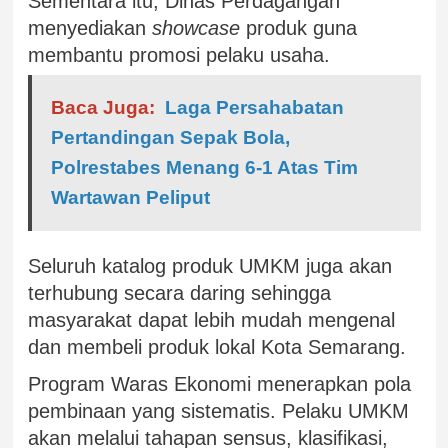
Sementara itu, Dinas Perdagangan
menyediakan
showcase
produk guna
membantu promosi pelaku usaha.
Baca Juga:
Laga Persahabatan
Pertandingan Sepak Bola,
Polrestabes Menang 6-1 Atas Tim
Wartawan Peliput
Seluruh katalog produk UMKM juga akan
terhubung secara daring sehingga
masyarakat dapat lebih mudah mengenal
dan membeli produk lokal Kota Semarang.
Program Waras Ekonomi menerapkan pola
pembinaan yang sistematis. Pelaku UMKM
akan melalui tahapan sensus, klasifikasi,