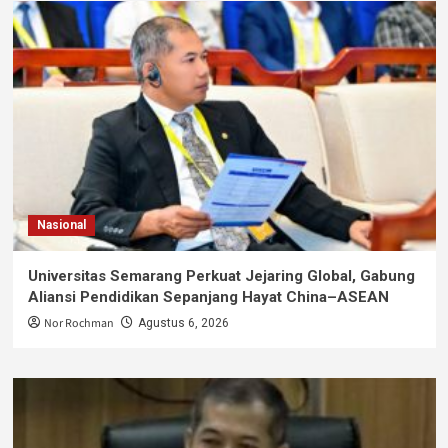
Nasional
Universitas Semarang Perkuat Jejaring Global, Gabung
Aliansi Pendidikan Sepanjang Hayat China–ASEAN
Nor Rochman
Agustus 6, 2026