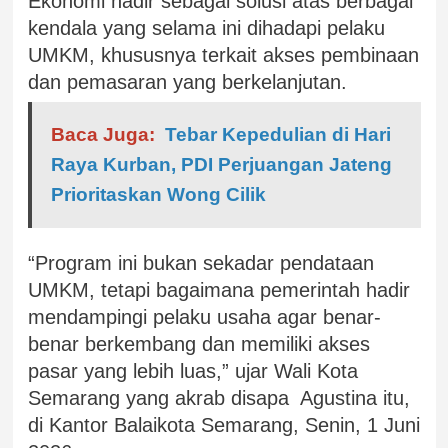
Ekonomi hadir sebagai solusi atas berbagai
kendala yang selama ini dihadapi pelaku
UMKM, khususnya terkait akses pembinaan
dan pemasaran yang berkelanjutan.
Baca Juga:
Tebar Kepedulian di Hari
Raya Kurban, PDI Perjuangan Jateng
Prioritaskan Wong Cilik
“Program ini bukan sekadar pendataan
UMKM, tetapi bagaimana pemerintah hadir
mendampingi pelaku usaha agar benar-
benar berkembang dan memiliki akses
pasar yang lebih luas,” ujar Wali Kota
Semarang yang akrab disapa Agustina itu,
di Kantor Balaikota Semarang, Senin, 1 Juni