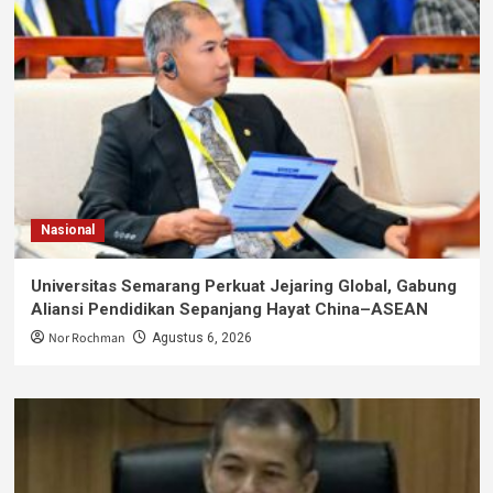
Nasional
Universitas Semarang Perkuat Jejaring Global, Gabung
Aliansi Pendidikan Sepanjang Hayat China–ASEAN
Nor Rochman
Agustus 6, 2026