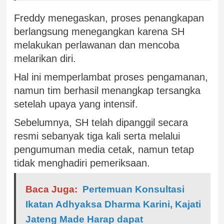
Freddy menegaskan, proses penangkapan
berlangsung menegangkan karena SH
melakukan perlawanan dan mencoba
melarikan diri.
Hal ini memperlambat proses pengamanan,
namun tim berhasil menangkap tersangka
setelah upaya yang intensif.
Sebelumnya, SH telah dipanggil secara
resmi sebanyak tiga kali serta melalui
pengumuman media cetak, namun tetap
tidak menghadiri pemeriksaan.
Baca Juga:
Pertemuan Konsultasi
Ikatan Adhyaksa Dharma Karini, Kajati
Jateng Made Harap dapat