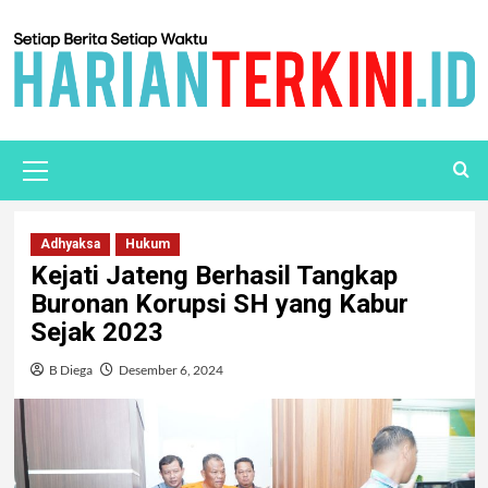
Adhyaksa
Hukum
Kejati Jateng Berhasil Tangkap
Buronan Korupsi SH yang Kabur
Sejak 2023
B Diega
Desember 6, 2024