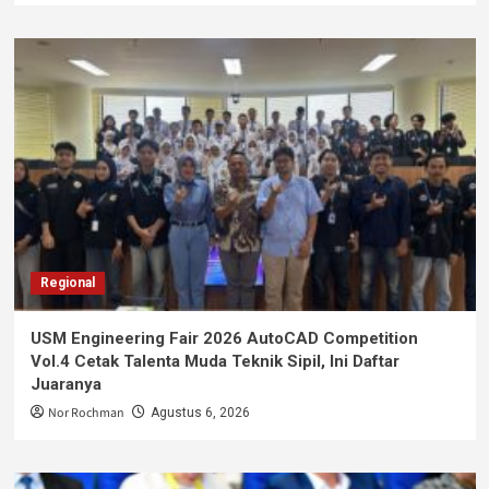
Regional
USM Engineering Fair 2026 AutoCAD Competition
Vol.4 Cetak Talenta Muda Teknik Sipil, Ini Daftar
Juaranya
Nor Rochman
Agustus 6, 2026