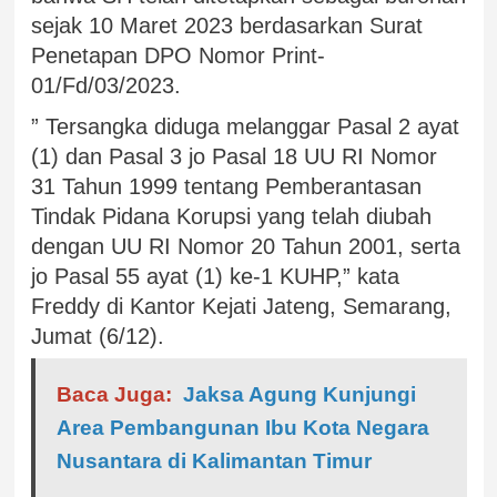
sejak 10 Maret 2023 berdasarkan Surat
Penetapan DPO Nomor Print-
01/Fd/03/2023.
” Tersangka diduga melanggar Pasal 2 ayat
(1) dan Pasal 3 jo Pasal 18 UU RI Nomor
31 Tahun 1999 tentang Pemberantasan
Tindak Pidana Korupsi yang telah diubah
dengan UU RI Nomor 20 Tahun 2001, serta
jo Pasal 55 ayat (1) ke-1 KUHP,” kata
Freddy di Kantor Kejati Jateng, Semarang,
Jumat (6/12).
Baca Juga:
Jaksa Agung Kunjungi
Area Pembangunan Ibu Kota Negara
Nusantara di Kalimantan Timur