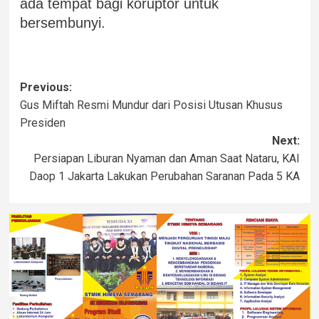
ada tempat bagi koruptor untuk
bersembunyi.
Previous:
Gus Miftah Resmi Mundur dari Posisi Utusan Khusus
Presiden
Next:
Persiapan Liburan Nyaman dan Aman Saat Nataru, KAI
Daop 1 Jakarta Lakukan Perubahan Saranan Pada 5 KA