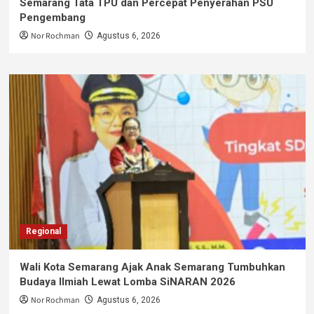
Semarang Tata TPU dan Percepat Penyerahan PSU
Pengembang
Nor Rochman
Agustus 6, 2026
Regional
Wali Kota Semarang Ajak Anak Semarang Tumbuhkan
Budaya Ilmiah Lewat Lomba SiNARAN 2026
Nor Rochman
Agustus 6, 2026