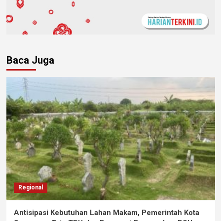
Baca Juga
Regional
Antisipasi Kebutuhan Lahan Makam, Pemerintah Kota