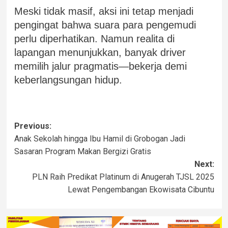
Meski tidak masif, aksi ini tetap menjadi
pengingat bahwa suara para pengemudi
perlu diperhatikan. Namun realita di
lapangan menunjukkan, banyak driver
memilih jalur pragmatis—bekerja demi
keberlangsungan hidup.
Previous:
Anak Sekolah hingga Ibu Hamil di Grobogan Jadi
Sasaran Program Makan Bergizi Gratis
Next:
PLN Raih Predikat Platinum di Anugerah TJSL 2025
Lewat Pengembangan Ekowisata Cibuntu