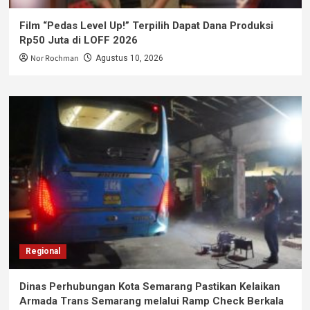
Film “Pedas Level Up!” Terpilih Dapat Dana Produksi
Rp50 Juta di LOFF 2026
Nor Rochman
Agustus 10, 2026
Regional
Dinas Perhubungan Kota Semarang Pastikan Kelaikan
Armada Trans Semarang melalui Ramp Check Berkala