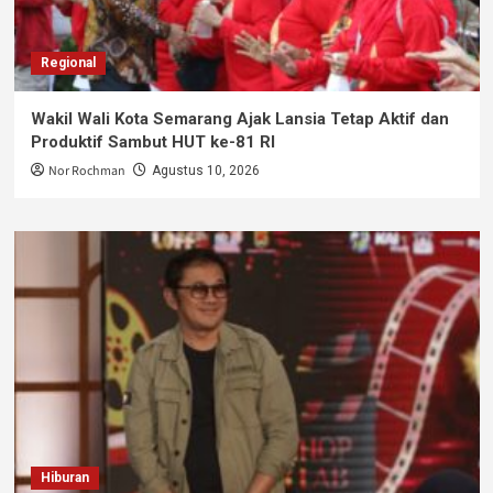
Regional
Wakil Wali Kota Semarang Ajak Lansia Tetap Aktif dan
Produktif Sambut HUT ke-81 RI
Nor Rochman
Agustus 10, 2026
Hiburan