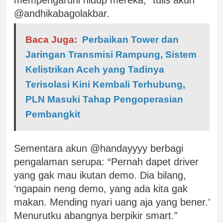
@andhikabagolakbar.
Baca Juga:
Perbaikan Tower dan
Jaringan Transmisi Rampung, Sistem
Kelistrikan Aceh yang Tadinya
Terisolasi Kini Kembali Terhubung,
PLN Masuki Tahap Pengoperasian
Pembangkit
Sementara akun @handayyyy berbagi
pengalaman serupa: “Pernah dapet driver
yang gak mau ikutan demo. Dia bilang,
‘ngapain neng demo, yang ada kita gak
makan. Mending nyari uang aja yang bener.’
Menurutku abangnya berpikir smart.”