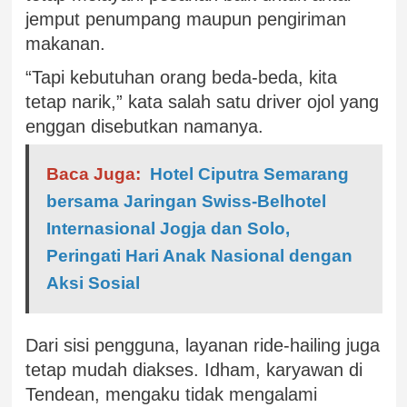
jemput penumpang maupun pengiriman
makanan.
“Tapi kebutuhan orang beda-beda, kita
tetap narik,” kata salah satu driver ojol yang
enggan disebutkan namanya.
Baca Juga:
Hotel Ciputra Semarang
bersama Jaringan Swiss-Belhotel
Internasional Jogja dan Solo,
Peringati Hari Anak Nasional dengan
Aksi Sosial
Dari sisi pengguna, layanan ride-hailing juga
tetap mudah diakses. Idham, karyawan di
Tendean, mengaku tidak mengalami