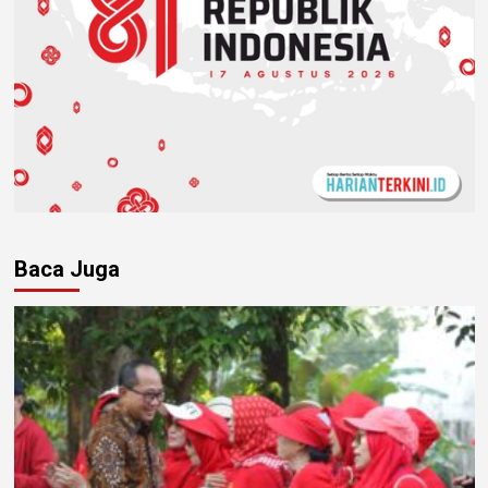
Baca Juga