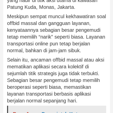
yang hadir di titik aksi utama di kawasan
Patung Kuda, Monas, Jakarta.
Meskipun sempat muncul kekhawatiran soal
offbid massal dan gangguan layanan,
kenyataannya sebagian besar pengemudi
tetap memilih “narik” seperti biasa. Layanan
transportasi online pun tetap berjalan
normal, bahkan di jam-jam sibuk.
Selain itu, ancaman offbid massal atau aksi
mematikan aplikasi secara kolektif di
sejumlah titik strategis juga tidak terbukti.
Sebagian besar pengemudi tetap memilih
beroperasi seperti biasa, memastikan
layanan transportasi berbasis aplikasi
berjalan normal sepanjang hari.