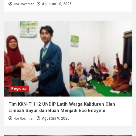
Nor Rochman
Agustus 10, 2026
Regional
Tim KKN-T 112 UNDIP Latih Warga Kaliduren Olah
Limbah Sayur dan Buah Menjadi Eco Enzyme
Nor Rochman
Agustus 9, 2026