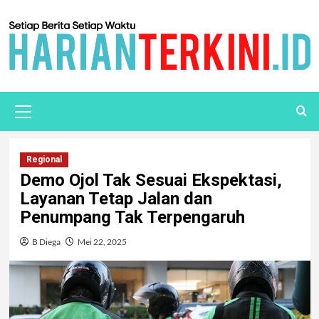
Regional
Demo Ojol Tak Sesuai Ekspektasi,
Layanan Tetap Jalan dan
Penumpang Tak Terpengaruh
B Diega
Mei 22, 2025