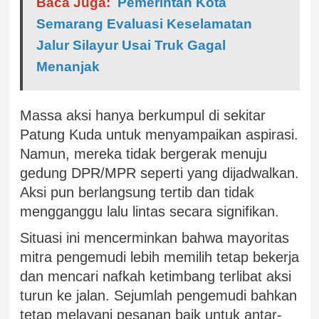
Baca Juga:
Pemerintah Kota
Semarang Evaluasi Keselamatan
Jalur Silayur Usai Truk Gagal
Menanjak
Massa aksi hanya berkumpul di sekitar
Patung Kuda untuk menyampaikan aspirasi.
Namun, mereka tidak bergerak menuju
gedung DPR/MPR seperti yang dijadwalkan.
Aksi pun berlangsung tertib dan tidak
mengganggu lalu lintas secara signifikan.
Situasi ini mencerminkan bahwa mayoritas
mitra pengemudi lebih memilih tetap bekerja
dan mencari nafkah ketimbang terlibat aksi
turun ke jalan. Sejumlah pengemudi bahkan
tetap melayani pesanan baik untuk antar-