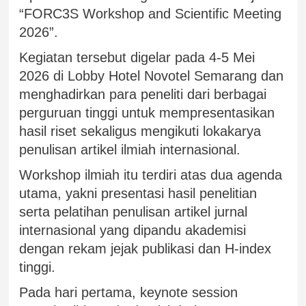
“FORC3S Workshop and Scientific Meeting
2026”.
Kegiatan tersebut digelar pada 4-5 Mei
2026 di Lobby Hotel Novotel Semarang dan
menghadirkan para peneliti dari berbagai
perguruan tinggi untuk mempresentasikan
hasil riset sekaligus mengikuti lokakarya
penulisan artikel ilmiah internasional.
Workshop ilmiah itu terdiri atas dua agenda
utama, yakni presentasi hasil penelitian
serta pelatihan penulisan artikel jurnal
internasional yang dipandu akademisi
dengan rekam jejak publikasi dan H-index
tinggi.
Pada hari pertama, keynote session