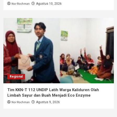
Nor Rochman
Agustus 10, 2026
Regional
Tim KKN-T 112 UNDIP Latih Warga Kaliduren Olah
Limbah Sayur dan Buah Menjadi Eco Enzyme
Nor Rochman
Agustus 9, 2026