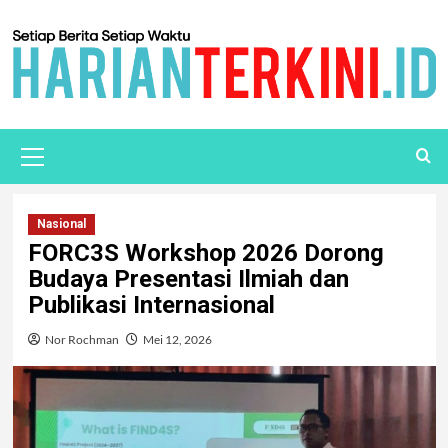
Nasional
FORC3S Workshop 2026 Dorong
Budaya Presentasi Ilmiah dan
Publikasi Internasional
Nor Rochman
Mei 12, 2026