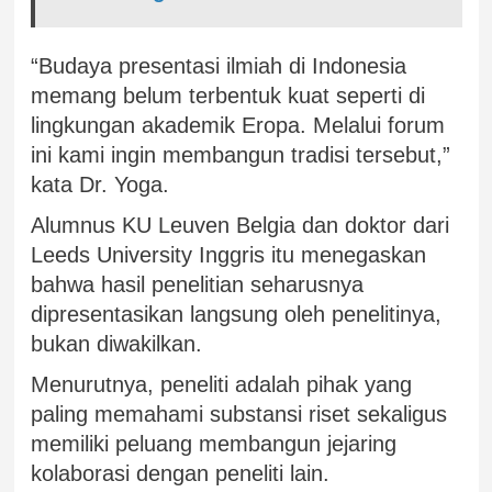
“Budaya presentasi ilmiah di Indonesia
memang belum terbentuk kuat seperti di
lingkungan akademik Eropa. Melalui forum
ini kami ingin membangun tradisi tersebut,”
kata Dr. Yoga.
Alumnus KU Leuven Belgia dan doktor dari
Leeds University Inggris itu menegaskan
bahwa hasil penelitian seharusnya
dipresentasikan langsung oleh penelitinya,
bukan diwakilkan.
Menurutnya, peneliti adalah pihak yang
paling memahami substansi riset sekaligus
memiliki peluang membangun jejaring
kolaborasi dengan peneliti lain.