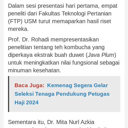
Dalam sesi presentasi hari pertama, empat
peneliti dari Fakultas Teknologi Pertanian
(FTP) USM turut memaparkan hasil riset
mereka.
Prof. Dr. Rohadi mempresentasikan
penelitian tentang teh kombucha yang
diperkaya ekstrak buah duwet (
Java Plum
)
untuk meningkatkan nilai fungsional sebagai
minuman kesehatan.
Baca Juga:
Kemenag Segera Gelar
Seleksi Tenaga Pendukung Petugas
Haji 2024
Sementara itu, Dr. Mita Nurl Azkia