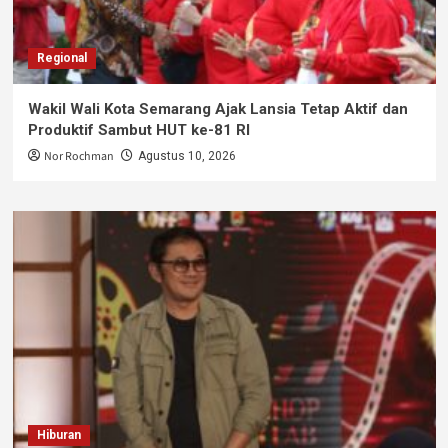
Regional
Wakil Wali Kota Semarang Ajak Lansia Tetap Aktif dan
Produktif Sambut HUT ke-81 RI
Nor Rochman
Agustus 10, 2026
Hiburan