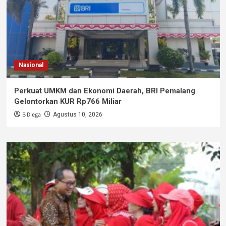
Nasional
Perkuat UMKM dan Ekonomi Daerah, BRI Pemalang
Gelontorkan KUR Rp766 Miliar
B Diega
Agustus 10, 2026