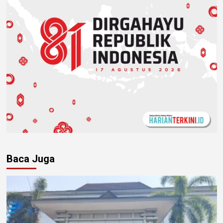
Baca Juga