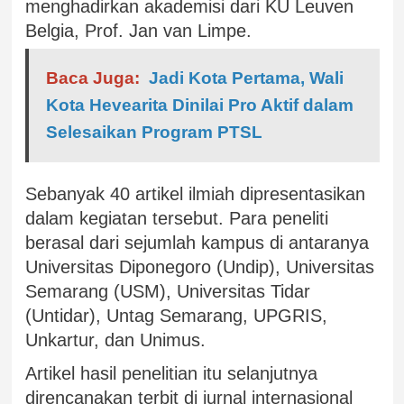
menghadirkan akademisi dari KU Leuven
Belgia, Prof. Jan van Limpe.
Baca Juga:
Jadi Kota Pertama, Wali
Kota Hevearita Dinilai Pro Aktif dalam
Selesaikan Program PTSL
Sebanyak 40 artikel ilmiah dipresentasikan
dalam kegiatan tersebut. Para peneliti
berasal dari sejumlah kampus di antaranya
Universitas Diponegoro (Undip), Universitas
Semarang (USM), Universitas Tidar
(Untidar), Untag Semarang, UPGRIS,
Unkartur, dan Unimus.
Artikel hasil penelitian itu selanjutnya
direncanakan terbit di jurnal internasional