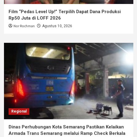
Film “Pedas Level Up!” Terpilih Dapat Dana Produksi
Rp50 Juta di LOFF 2026
Nor Rochman
Agustus 10, 2026
Regional
Dinas Perhubungan Kota Semarang Pastikan Kelaikan
Armada Trans Semarang melalui Ramp Check Berkala