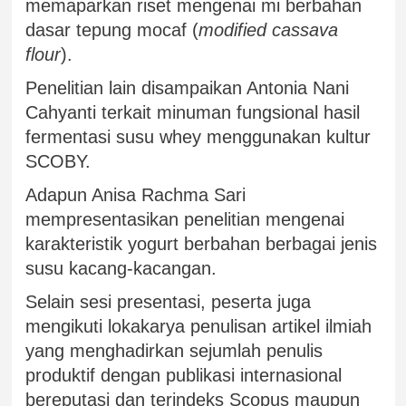
memaparkan riset mengenai mi berbahan
dasar tepung mocaf (
modified cassava
flour
).
Penelitian lain disampaikan Antonia Nani
Cahyanti terkait minuman fungsional hasil
fermentasi susu whey menggunakan kultur
SCOBY.
Adapun Anisa Rachma Sari
mempresentasikan penelitian mengenai
karakteristik yogurt berbahan berbagai jenis
susu kacang-kacangan.
Selain sesi presentasi, peserta juga
mengikuti lokakarya penulisan artikel ilmiah
yang menghadirkan sejumlah penulis
produktif dengan publikasi internasional
bereputasi dan terindeks Scopus maupun