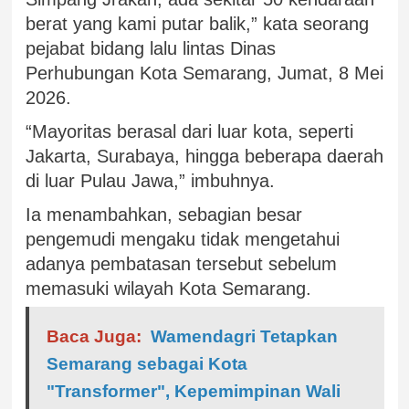
berat yang kami putar balik,” kata seorang
pejabat bidang lalu lintas Dinas
Perhubungan Kota Semarang, Jumat, 8 Mei
2026.
“Mayoritas berasal dari luar kota, seperti
Jakarta, Surabaya, hingga beberapa daerah
di luar Pulau Jawa,” imbuhnya.
Ia menambahkan, sebagian besar
pengemudi mengaku tidak mengetahui
adanya pembatasan tersebut sebelum
memasuki wilayah Kota Semarang.
Baca Juga:
Wamendagri Tetapkan
Semarang sebagai Kota
"Transformer", Kepemimpinan Wali