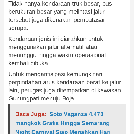
Tidak hanya kendaraan truk besar, bus
berukuran besar yang melintasi jalur
tersebut juga dikenakan pembatasan
serupa.
Kendaraan jenis ini diarahkan untuk
menggunakan jalur alternatif atau
menunggu hingga waktu operasional
kembali dibuka.
Untuk mengantisipasi kemungkinan
perpindahan arus kendaraan berat ke jalur
lain, petugas juga ditempatkan di kawasan
Gunungpati menuju Boja.
Baca Juga:
Soto Vaganza 4.478
mangkok Gratis Hingga Semarang
Night Carnival Siap Meriahkan Hari