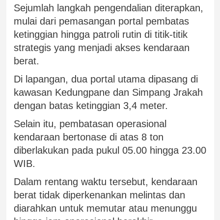
Sejumlah langkah pengendalian diterapkan,
mulai dari pemasangan portal pembatas
ketinggian hingga patroli rutin di titik-titik
strategis yang menjadi akses kendaraan
berat.
Di lapangan, dua portal utama dipasang di
kawasan Kedungpane dan Simpang Jrakah
dengan batas ketinggian 3,4 meter.
Selain itu, pembatasan operasional
kendaraan bertonase di atas 8 ton
diberlakukan pada pukul 05.00 hingga 23.00
WIB.
Dalam rentang waktu tersebut, kendaraan
berat tidak diperkenankan melintas dan
diarahkan untuk memutar atau menunggu