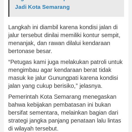
Jadi Kota Semarang
Langkah ini diambil karena kondisi jalan di
jalur tersebut dinilai memiliki kontur sempit,
menanjak, dan rawan dilalui kendaraan
bertonase besar.
“Petugas kami juga melakukan patroli untuk
mengimbau agar kendaraan berat tidak
masuk ke jalur Gunungpati karena kondisi
jalan yang cukup berisiko,” jelasnya.
Pemerintah Kota Semarang menegaskan
bahwa kebijakan pembatasan ini bukan
bersifat sementara, melainkan bagian dari
strategi jangka panjang penataan lalu lintas
di wilayah tersebut.