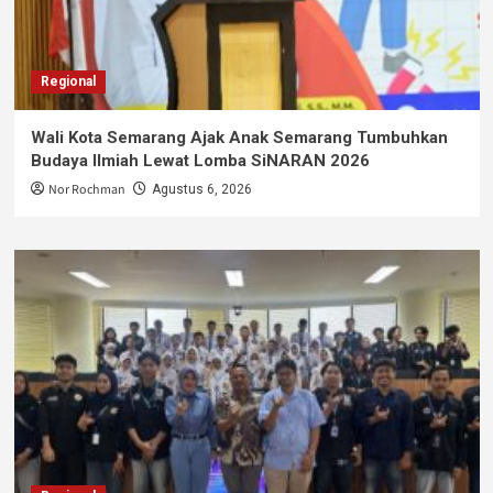
Regional
Wali Kota Semarang Ajak Anak Semarang Tumbuhkan
Budaya Ilmiah Lewat Lomba SiNARAN 2026
Nor Rochman
Agustus 6, 2026