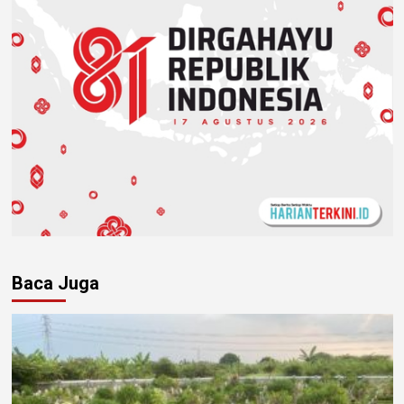
Baca Juga