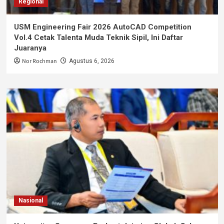
Regional
USM Engineering Fair 2026 AutoCAD Competition
Vol.4 Cetak Talenta Muda Teknik Sipil, Ini Daftar
Juaranya
Nor Rochman
Agustus 6, 2026
Nasional