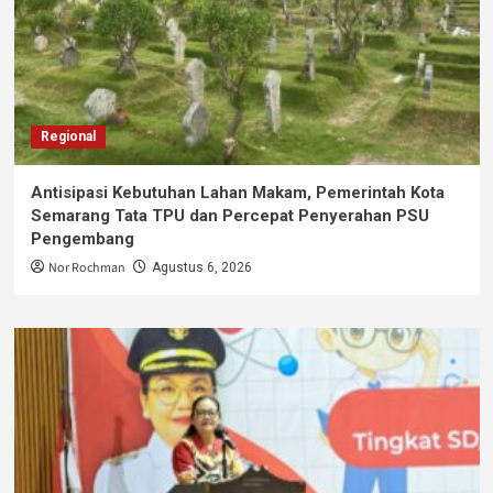
Regional
Antisipasi Kebutuhan Lahan Makam, Pemerintah Kota
Semarang Tata TPU dan Percepat Penyerahan PSU
Pengembang
Nor Rochman
Agustus 6, 2026