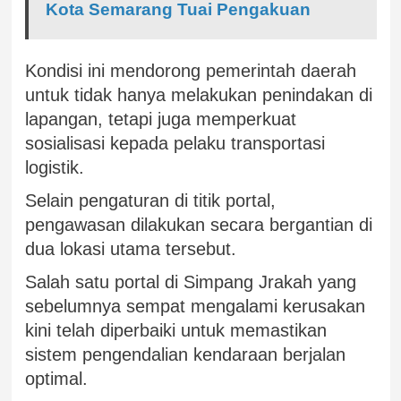
Kota Semarang Tuai Pengakuan
Kondisi ini mendorong pemerintah daerah
untuk tidak hanya melakukan penindakan di
lapangan, tetapi juga memperkuat
sosialisasi kepada pelaku transportasi
logistik.
Selain pengaturan di titik portal,
pengawasan dilakukan secara bergantian di
dua lokasi utama tersebut.
Salah satu portal di Simpang Jrakah yang
sebelumnya sempat mengalami kerusakan
kini telah diperbaiki untuk memastikan
sistem pengendalian kendaraan berjalan
optimal.