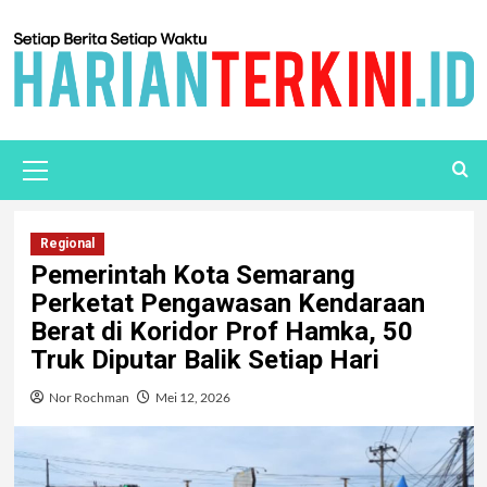
Regional
Pemerintah Kota Semarang
Perketat Pengawasan Kendaraan
Berat di Koridor Prof Hamka, 50
Truk Diputar Balik Setiap Hari
Nor Rochman
Mei 12, 2026