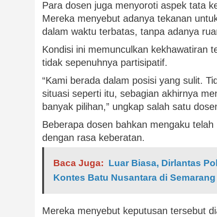
Para dosen juga menyoroti aspek tata ke
Mereka menyebut adanya tekanan untuk
dalam waktu terbatas, tanpa adanya ru
Kondisi ini memunculkan kekhawatiran te
tidak sepenuhnya partisipatif.
“Kami berada dalam posisi yang sulit. T
situasi seperti itu, sebagian akhirnya 
banyak pilihan,” ungkap salah satu dosen
Beberapa dosen bahkan mengaku telah 
dengan rasa keberatan.
Baca Juga:
Luar Biasa, Dirlantas P
Kontes Batu Nusantara di Semarang
Mereka menyebut keputusan tersebut dia