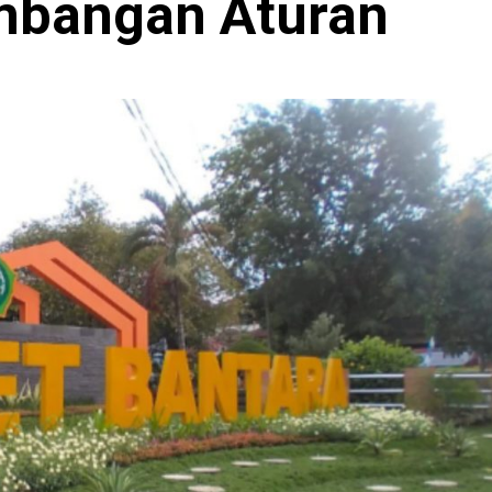
mbangan Aturan