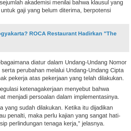
 sejumlah akademisi menilai bahwa klausul yang
ntuk gaji yang belum diterima, berpotensi
Yogyakarta? ROCA Restaurant Hadirkan "The
sebagaimana diatur dalam Undang-Undang Nomor
 serta perubahan melalui Undang-Undang Cipta
k pekerja atas pekerjaan yang telah dilakukan.
egulasi ketenagakerjaan menyebut bahwa
pat menjadi persoalan dalam implementasinya.
ja yang sudah dilakukan. Ketika itu dijadikan
 penalti, maka perlu kajian yang sangat hati-
sip perlindungan tenaga kerja,” jelasnya.