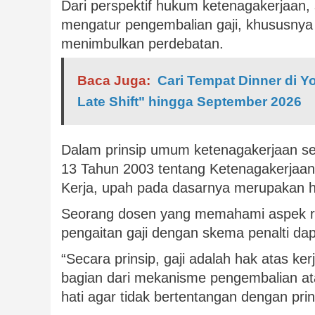
Dari perspektif hukum ketenagakerjaan,
mengatur pengembalian gaji, khususnya u
menimbulkan perdebatan.
Baca Juga:
Cari Tempat Dinner di 
Late Shift" hingga September 2026
Dalam prinsip umum ketenagakerjaan 
13 Tahun 2003 tentang Ketenagakerjaan
Kerja, upah pada dasarnya merupakan ha
Seorang dosen yang memahami aspek r
pengaitan gaji dengan skema penalti da
“Secara prinsip, gaji adalah hak atas ker
bagian dari mekanisme pengembalian atau
hati agar tidak bertentangan dengan prin