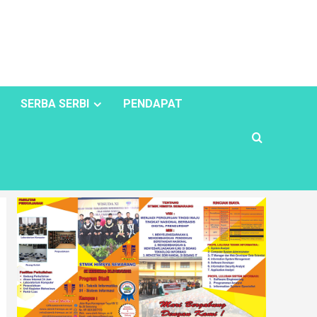
SERBA SERBI
PENDAPAT